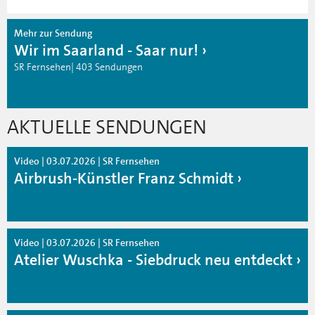
Mehr zur Sendung
Wir im Saarland - Saar nur!
SR Fernsehen| 403 Sendungen
AKTUELLE SENDUNGEN
Video | 03.07.2026 | SR Fernsehen
Airbrush-Künstler Franz Schmidt
Video | 03.07.2026 | SR Fernsehen
Atelier Wuschka - Siebdruck neu entdeckt