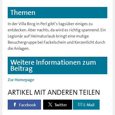
Themen
In der Villa Borg in Perl gibt’s tagsüber einiges zu
entdecken. Aber nachts, da wird es richtig spannend. Ein
Legionär auf Heimaturlaub bringt eine mutige
Besuchergruppe bei Fackelschein und Kerzenlicht durch
die Anlagen.
Weitere Informationen zum
Beitrag
Zur Homepage
ARTIKEL MIT ANDEREN TEILEN
Facebook
Twitter
E-Mail