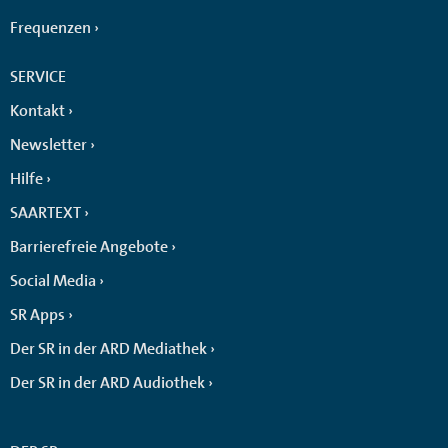
Frequenzen
SERVICE
Kontakt
Newsletter
Hilfe
SAARTEXT
Barrierefreie Angebote
Social Media
SR Apps
Der SR in der ARD Mediathek
Der SR in der ARD Audiothek