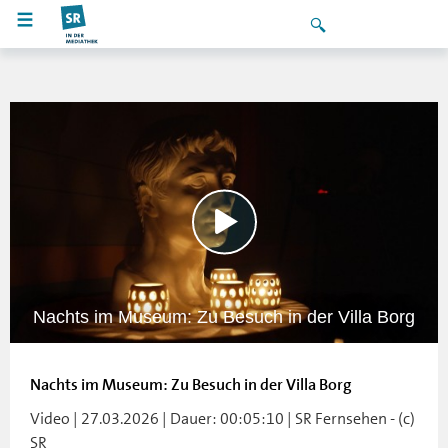
Nachts im Museum: Zu Besuch in der Villa Borg
Nachts im Museum: Zu Besuch in der Villa Borg
Video | 27.03.2026 | Dauer: 00:05:10 | SR Fernsehen - (c)
SR