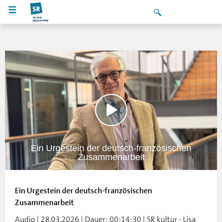
Ein Urgestein der deutsch-französischen
Zusammenarbeit
Ein Urgestein der deutsch-französischen
Zusammenarbeit
Audio | 28.03.2026 | Dauer: 00:14:30 | SR kultur - Lisa