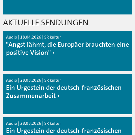
AKTUELLE SENDUNGEN
Audio | 18.04.2026 | SR kultur
"Angst lähmt, die Europäer brauchten eine
positive Vision"
Audio | 28.03.2026 | SR kultur
Ein Urgestein der deutsch-französischen
Zusammenarbeit
Audio | 28.03.2026 | SR kultur
Ein Urgestein der deutsch-französischen