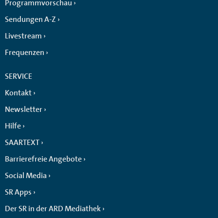
Programmvorschau
Sendungen A-Z
Livestream
Frequenzen
SERVICE
Kontakt
Newsletter
Hilfe
SAARTEXT
Barrierefreie Angebote
Social Media
SR Apps
Der SR in der ARD Mediathek