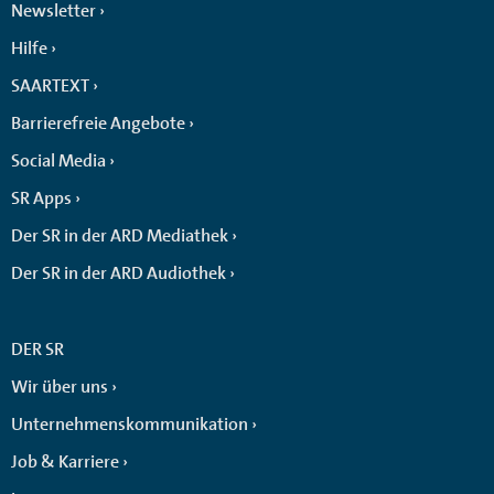
Newsletter
Hilfe
SAARTEXT
Barrierefreie Angebote
Social Media
SR Apps
Der SR in der ARD Mediathek
Der SR in der ARD Audiothek
DER SR
Wir über uns
Unternehmenskommunikation
Job & Karriere