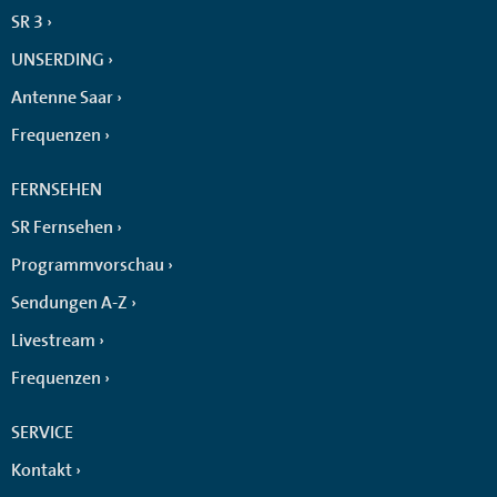
SR 3
UNSERDING
Antenne Saar
Frequenzen
FERNSEHEN
SR Fernsehen
Programmvorschau
Sendungen A-Z
Livestream
Frequenzen
SERVICE
Kontakt