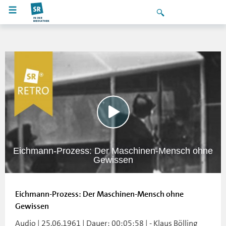
Eichmann-Prozess: Der Maschinen-Mensch ohne
Gewissen
Eichmann-Prozess: Der Maschinen-Mensch ohne
Gewissen
Audio | 25.06.1961 | Dauer: 00:05:58 | - Klaus Bölling