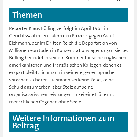
Themen
Reporter Klaus Bölling verfolgt im April 1961 im
Gerichtssaal in Jerusalem den Prozess gegen Adolf
Eichmann, der im Dritten Reich die Deportation von
Millionen von Juden in Konzentrationslager organisierte.
Bölling beneidet in seinem Kommentar seine englischen,
amerikanischen und französischen Kollegen, denen es
erspart bleibt, Eichmann in seiner eigenen Sprache
sprechen zu hören. Eichmann sei keine Reue, keine
Schuld anzumerken, aber Stolz auf seine
organisatorischen Leistungen. Er sei eine Hülle mit
menschlichen Organen ohne Seele.
Weitere Informationen zum
Beitrag