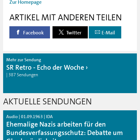
Zur Homepage
ARTIKEL MIT ANDEREN TEILEN
Facebook
Twitter
E-Mail
Mehr zur Sendung
SR Retro - Echo der Woche
| 387 Sendungen
AKTUELLE SENDUNGEN
Audio | 01.09.1963 | IDA
Ehemalige Nazis arbeiten für den
Bundesverfassungsschutz: Debatte um