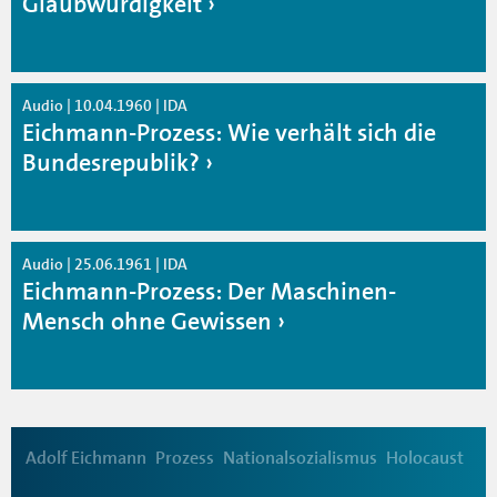
Glaubwürdigkeit
Audio | 10.04.1960 | IDA
Eichmann-Prozess: Wie verhält sich die
Bundesrepublik?
Audio | 25.06.1961 | IDA
Eichmann-Prozess: Der Maschinen-
Mensch ohne Gewissen
Adolf Eichmann
Prozess
Nationalsozialismus
Holocaust