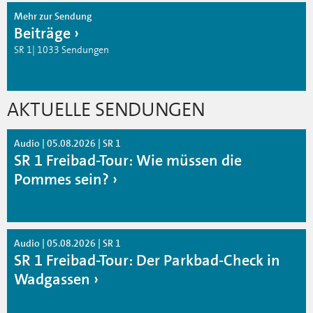
Mehr zur Sendung
Beiträge
SR 1| 1033 Sendungen
AKTUELLE SENDUNGEN
Audio | 05.08.2026 | SR 1
SR 1 Freibad-Tour: Wie müssen die
Pommes sein?
Audio | 05.08.2026 | SR 1
SR 1 Freibad-Tour: Der Parkbad-Check in
Wadgassen