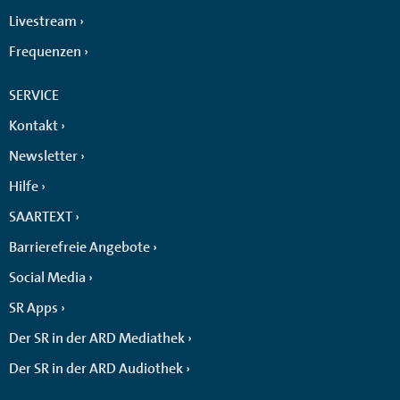
Livestream
Frequenzen
SERVICE
Kontakt
Newsletter
Hilfe
SAARTEXT
Barrierefreie Angebote
Social Media
SR Apps
Der SR in der ARD Mediathek
Der SR in der ARD Audiothek