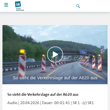
So sieht die Verkehrslage auf der A620 aus
So sieht die Verkehrslage auf der A620 aus
Audio | 20.04.2026 | Dauer: 00:01:41 | SR 1 - (c) SR1