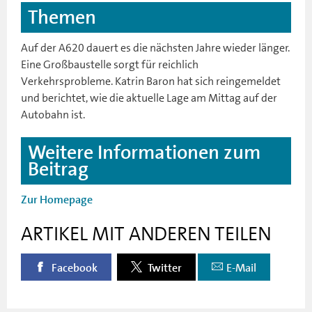
Themen
Auf der A620 dauert es die nächsten Jahre wieder länger.
Eine Großbaustelle sorgt für reichlich
Verkehrsprobleme. Katrin Baron hat sich reingemeldet
und berichtet, wie die aktuelle Lage am Mittag auf der
Autobahn ist.
Weitere Informationen zum
Beitrag
Zur Homepage
ARTIKEL MIT ANDEREN TEILEN
Facebook
Twitter
E-Mail