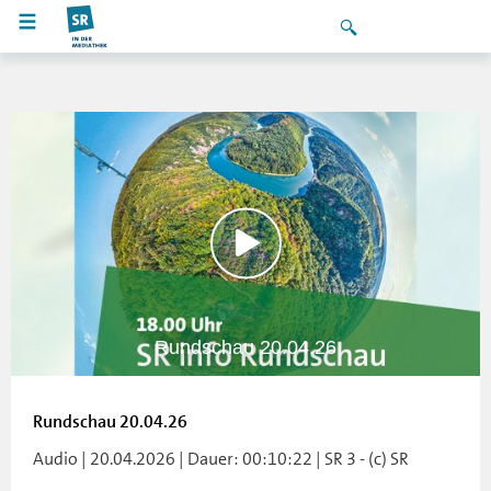
Rundschau 20.04.26
Rundschau 20.04.26
Audio | 20.04.2026 | Dauer: 00:10:22 | SR 3 - (c) SR