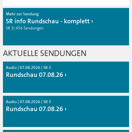
Mehr zur Sendung
SR info Rundschau - komplett
SR 3| 456 Sendungen
AKTUELLE SENDUNGEN
Audio | 07.08.2026 | SR 3
Rundschau 07.08.26
Audio | 07.08.2026 | SR 3
Rundschau 07.08.26