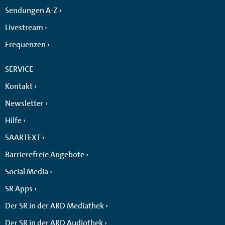
Sendungen A-Z
Livestream
Frequenzen
SERVICE
Kontakt
Newsletter
Hilfe
SAARTEXT
Barrierefreie Angebote
Social Media
SR Apps
Der SR in der ARD Mediathek
Der SR in der ARD Audiothek