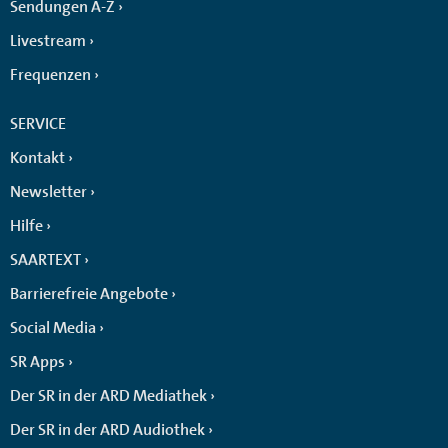
Sendungen A-Z
Livestream
Frequenzen
SERVICE
Kontakt
Newsletter
Hilfe
SAARTEXT
Barrierefreie Angebote
Social Media
SR Apps
Der SR in der ARD Mediathek
Der SR in der ARD Audiothek