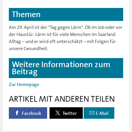
Themen
Am 29. April ist der "Tag gegen Lärm". Ob im Job oder vor
der Haustür: Lärm ist für viele Menschen im Saarland
Alltag – und er wird oft unterschätzt – mit Folgen für
unsere Gesundheit.
Weitere Informationen zum
Beitrag
Zur Homepage
ARTIKEL MIT ANDEREN TEILEN
Facebook
Twitter
E-Mail