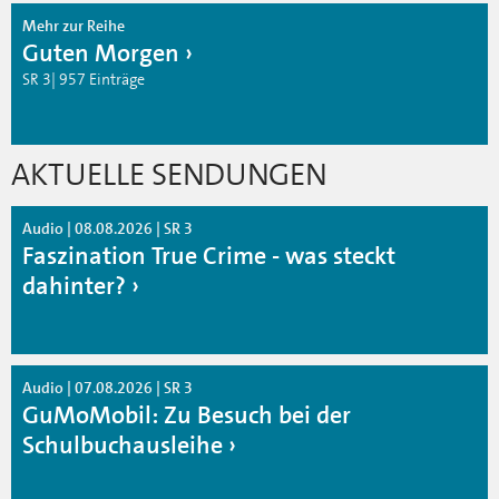
Mehr zur Reihe
Guten Morgen
SR 3| 957 Einträge
AKTUELLE SENDUNGEN
Audio | 08.08.2026 | SR 3
Faszination True Crime - was steckt
dahinter?
Audio | 07.08.2026 | SR 3
GuMoMobil: Zu Besuch bei der
Schulbuchausleihe