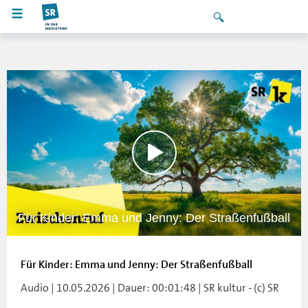
Für Kinder: Emma und Jenny: Der Straßenfußball
Für Kinder: Emma und Jenny: Der Straßenfußball
Audio | 10.05.2026 | Dauer: 00:01:48 | SR kultur - (c) SR