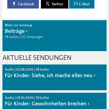
Facebook
Twitter
E-Mail
Mehr zur Sendung
Beiträge
SR kultur| 132 Sendungen
AKTUELLE SENDUNGEN
Audio | 02.08.2026 | SR kultur
Für Kinder: Siehe, ich mache alles neu
Audio | 28.06.2026 | SR kultur
Für Kinder: Gewohnheiten brechen