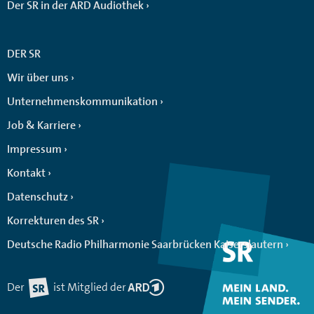
Der SR in der ARD Audiothek
DER SR
Wir über uns
Unternehmenskommunikation
Job & Karriere
Impressum
Kontakt
Datenschutz
Korrekturen des SR
Deutsche Radio Philharmonie Saarbrücken Kaiserslautern
Der
ist Mitglied der