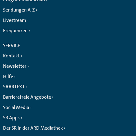
Sendungen A-Z
Livestream
Frequenzen
SERVICE
Kontakt
Newsletter
Hilfe
SAARTEXT
Barrierefreie Angebote
Social Media
SR Apps
Der SR in der ARD Mediathek