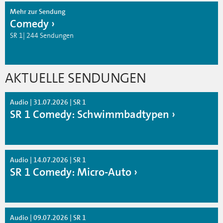
Mehr zur Sendung
Comedy
SR 1| 244 Sendungen
AKTUELLE SENDUNGEN
Audio | 31.07.2026 | SR 1
SR 1 Comedy: Schwimmbadtypen
Audio | 14.07.2026 | SR 1
SR 1 Comedy: Micro-Auto
Audio | 09.07.2026 | SR 1