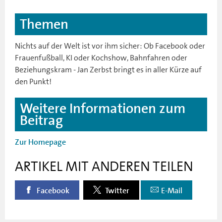
Themen
Nichts auf der Welt ist vor ihm sicher: Ob Facebook oder
Frauenfußball, KI oder Kochshow, Bahnfahren oder
Beziehungskram - Jan Zerbst bringt es in aller Kürze auf
den Punkt!
Weitere Informationen zum
Beitrag
Zur Homepage
ARTIKEL MIT ANDEREN TEILEN
Facebook
Twitter
E-Mail