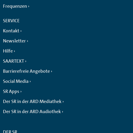
Frequenzen
SERVICE
Kontakt
Newsletter
Hilfe
SAARTEXT
Barrierefreie Angebote
Social Media
SR Apps
Der SR in der ARD Mediathek
Der SR in der ARD Audiothek
DER SR