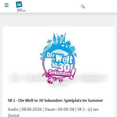
SR 1 - Die Welt in 30 Sekunden: Spielplatz im
Sommer
SR 1 - Die Welt in 30 Sekunden: Spielplatz im Sommer
Audio | 08.06.2026 | Dauer: 00:00:58 | SR 1 - (c) Jan
Zerbst