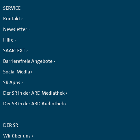
SERVICE
Kontakt
Newsletter
Hilfe
SAARTEXT
Barrierefreie Angebote
Social Media
SR Apps
Der SR in der ARD Mediathek
Der SR in der ARD Audiothek
DER SR
Wir über uns