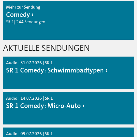
Mehr zur Sendung
Comedy
SR 1| 244 Sendungen
AKTUELLE SENDUNGEN
Audio | 31.07.2026 | SR 1
SR 1 Comedy: Schwimmbadtypen
Audio | 14.07.2026 | SR 1
SR 1 Comedy: Micro-Auto
Audio | 09.07.2026 | SR 1