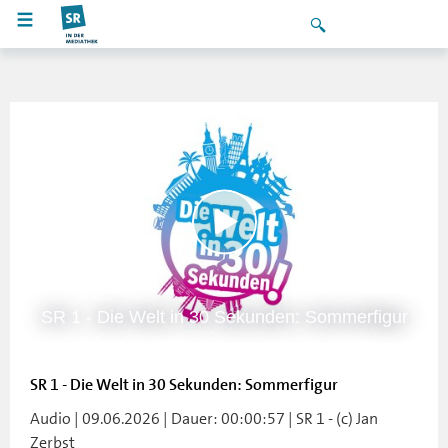
SR 1 - Die Welt in 30 Sekunden: Sommerfigur
SR 1 - Die Welt in 30 Sekunden: Sommerfigur
Audio | 09.06.2026 | Dauer: 00:00:57 | SR 1 - (c) Jan
Zerbst