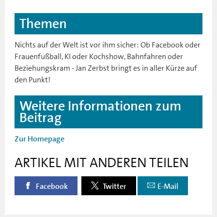
Themen
Nichts auf der Welt ist vor ihm sicher: Ob Facebook oder
Frauenfußball, KI oder Kochshow, Bahnfahren oder
Beziehungskram - Jan Zerbst bringt es in aller Kürze auf
den Punkt!
Weitere Informationen zum
Beitrag
Zur Homepage
ARTIKEL MIT ANDEREN TEILEN
Facebook
Twitter
E-Mail