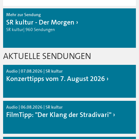
Mehr zur Sendung
SR kultur - Der Morgen
SR kultur| 960 Sendungen
AKTUELLE SENDUNGEN
Audio | 07.08.2026 | SR kultur
Konzerttipps vom 7. August 2026
Audio | 06.08.2026 | SR kultur
FilmTipp: "Der Klang der Stradivari"