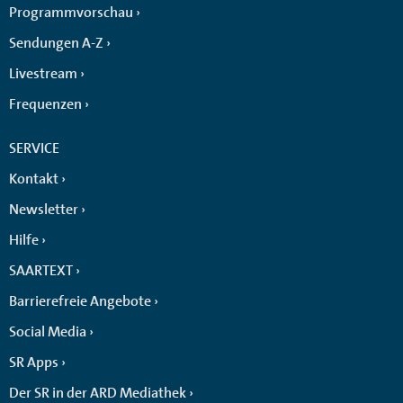
Programmvorschau
Sendungen A-Z
Livestream
Frequenzen
SERVICE
Kontakt
Newsletter
Hilfe
SAARTEXT
Barrierefreie Angebote
Social Media
SR Apps
Der SR in der ARD Mediathek