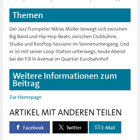
Themen
Der Jazz-Trompeter Niklas Müller bewegt sich zwischen
Big Band und Hip-Hop-Beats, zwischen Clubbühne,
Studio und Rooftop-Sessions im Sonnenuntergang. Und
er ist mit seiner Loop-Station unterwegs, heute Abend
bei der Fill In Avenue im Quartier Eurobahnhof.
Weitere Informationen zum
Beitrag
Zur Homepage
ARTIKEL MIT ANDEREN TEILEN
Facebook
Twitter
E-Mail