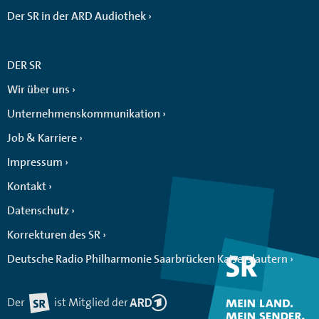
Der SR in der ARD Audiothek
DER SR
Wir über uns
Unternehmenskommunikation
Job & Karriere
Impressum
Kontakt
Datenschutz
Korrekturen des SR
Deutsche Radio Philharmonie Saarbrücken Kaiserslautern
Der
ist Mitglied der