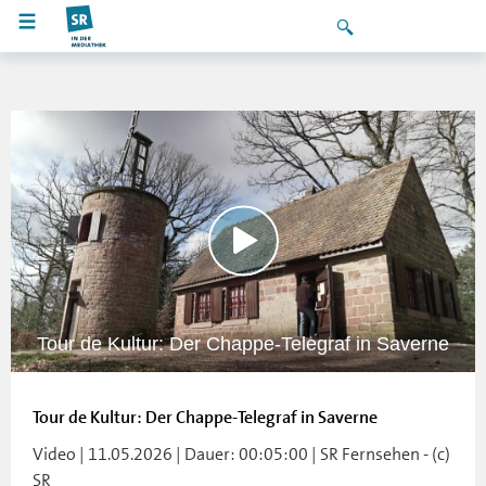
Tour de Kultur: Der Chappe-Telegraf in Saverne
Tour de Kultur: Der Chappe-Telegraf in Saverne
Video | 11.05.2026 | Dauer: 00:05:00 | SR Fernsehen - (c)
SR