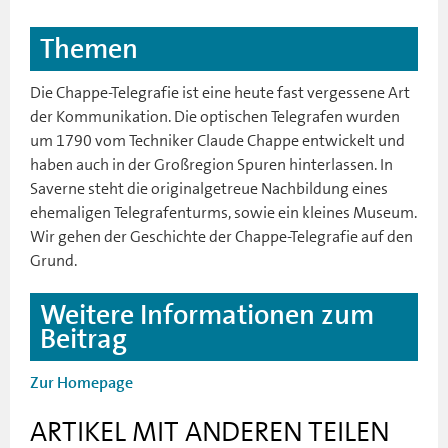
Themen
Die Chappe-Telegrafie ist eine heute fast vergessene Art
der Kommunikation. Die optischen Telegrafen wurden
um 1790 vom Techniker Claude Chappe entwickelt und
haben auch in der Großregion Spuren hinterlassen. In
Saverne steht die originalgetreue Nachbildung eines
ehemaligen Telegrafenturms, sowie ein kleines Museum.
Wir gehen der Geschichte der Chappe-Telegrafie auf den
Grund.
Weitere Informationen zum
Beitrag
Zur Homepage
ARTIKEL MIT ANDEREN TEILEN