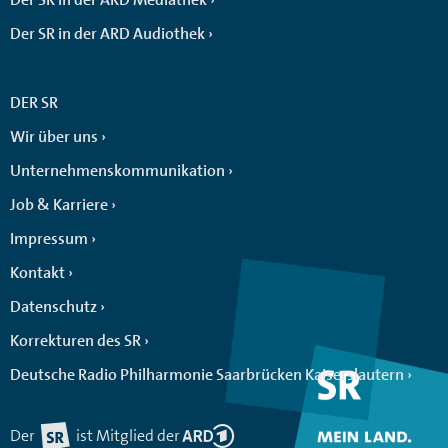
Der SR in der ARD Audiothek
DER SR
Wir über uns
Unternehmenskommunikation
Job & Karriere
Impressum
Kontakt
Datenschutz
Korrekturen des SR
Deutsche Radio Philharmonie Saarbrücken Kaiserslautern
Der
ist Mitglied der