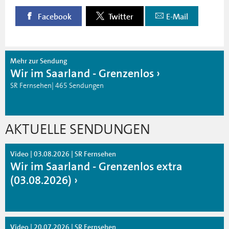
Facebook
Twitter
E-Mail
Mehr zur Sendung
Wir im Saarland - Grenzenlos
SR Fernsehen| 465 Sendungen
AKTUELLE SENDUNGEN
Video | 03.08.2026 | SR Fernsehen
Wir im Saarland - Grenzenlos extra
(03.08.2026)
Video | 20.07.2026 | SR Fernsehen