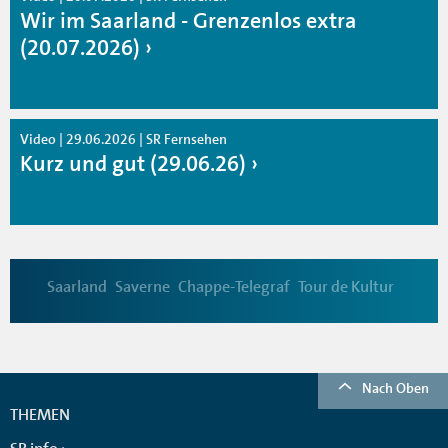
Wir im Saarland - Grenzenlos extra
(20.07.2026)
Video | 29.06.2026 | SR Fernsehen
Kurz und gut (29.06.26)
Saarland
Saverne
Chappe-Telegraf
Tour de Kultur
Nach Oben
THEMEN