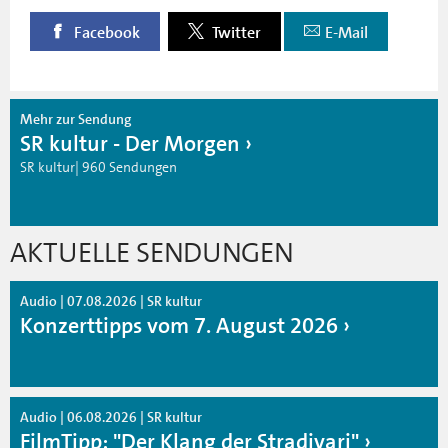
Facebook
Twitter
E-Mail
Mehr zur Sendung
SR kultur - Der Morgen
SR kultur| 960 Sendungen
AKTUELLE SENDUNGEN
Audio | 07.08.2026 | SR kultur
Konzerttipps vom 7. August 2026
Audio | 06.08.2026 | SR kultur
FilmTipp: "Der Klang der Stradivari"