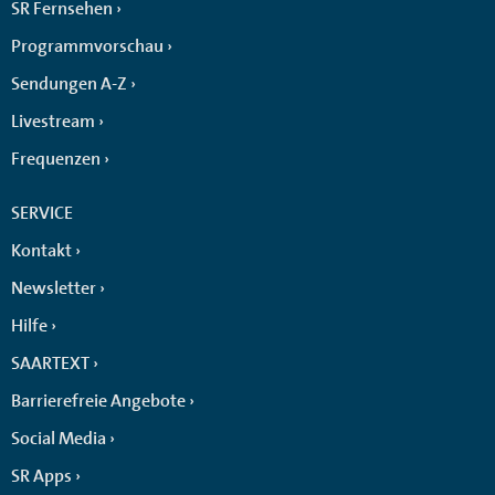
SR Fernsehen
Programmvorschau
Sendungen A-Z
Livestream
Frequenzen
SERVICE
Kontakt
Newsletter
Hilfe
SAARTEXT
Barrierefreie Angebote
Social Media
SR Apps