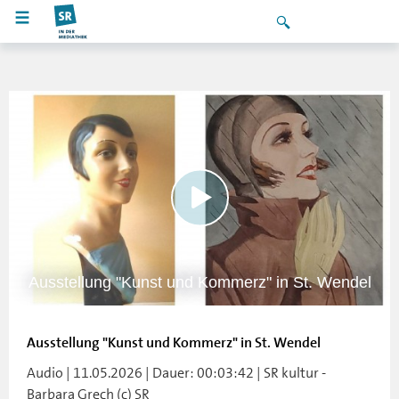
Ausstellung "Kunst und Kommerz" in St. Wendel
Ausstellung "Kunst und Kommerz" in St. Wendel
Audio | 11.05.2026 | Dauer: 00:03:42 | SR kultur -
Barbara Grech (c) SR