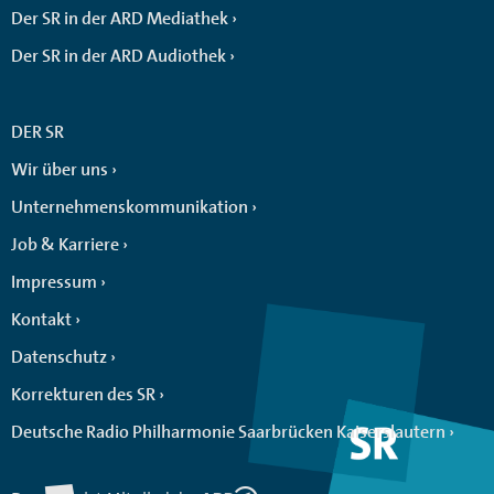
Der SR in der ARD Mediathek
Der SR in der ARD Audiothek
DER SR
Wir über uns
Unternehmenskommunikation
Job & Karriere
Impressum
Kontakt
Datenschutz
Korrekturen des SR
Deutsche Radio Philharmonie Saarbrücken Kaiserslautern