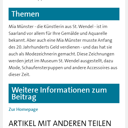
Themen
Mia Münster - die Künstlerin aus St. Wendel - ist im
Saarland vor allem für Ihre Gemälde und Aquarelle
bekannt. Aber auch eine Mia Münster musste Anfang
des 20. Jahrhunderts Geld verdienen - und das hat sie
auch als Modezeichnerin gemacht. Diese Zeichnungen
werden jetzt im Museum St. Wendel ausgestellt, dazu
Mode, Schaufensterpuppen und andere Accessoires aus
dieser Zeit.
Weitere Informationen zum
Beitrag
Zur Homepage
ARTIKEL MIT ANDEREN TEILEN