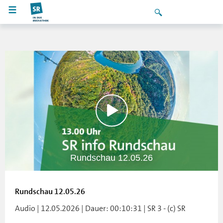
Rundschau 12.05.26
Rundschau 12.05.26
Audio | 12.05.2026 | Dauer: 00:10:31 | SR 3 - (c) SR