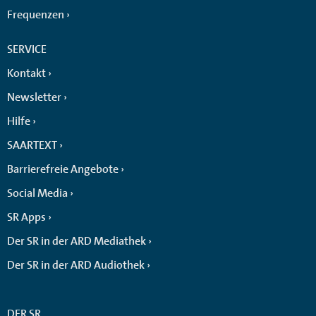
Frequenzen
SERVICE
Kontakt
Newsletter
Hilfe
SAARTEXT
Barrierefreie Angebote
Social Media
SR Apps
Der SR in der ARD Mediathek
Der SR in der ARD Audiothek
DER SR