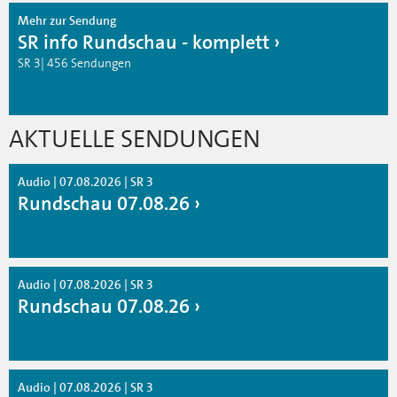
Mehr zur Sendung
SR info Rundschau - komplett
SR 3| 456 Sendungen
AKTUELLE SENDUNGEN
Audio | 07.08.2026 | SR 3
Rundschau 07.08.26
Audio | 07.08.2026 | SR 3
Rundschau 07.08.26
Audio | 07.08.2026 | SR 3