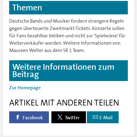
Themen
Deutsche Bands und Musiker fordern strengere Regeln
gegen überteuerte Zweitmarkt-Tickets. Konzerte sollen
für Fans bezahlbar bleiben und nicht zur 'Spielwiese' für
Weiterverkäufer werden. Weitere Informationen von
Maureen Welter aus dem SR 1 Team.
Weitere Informationen zum
Beitrag
Zur Homepage
ARTIKEL MIT ANDEREN TEILEN
Facebook
Twitter
E-Mail