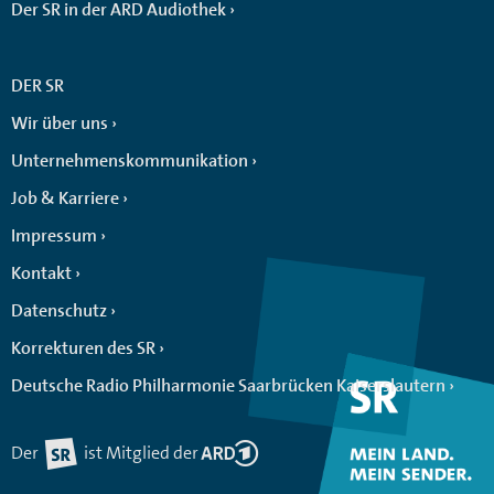
Der SR in der ARD Audiothek
DER SR
Wir über uns
Unternehmenskommunikation
Job & Karriere
Impressum
Kontakt
Datenschutz
Korrekturen des SR
Deutsche Radio Philharmonie Saarbrücken Kaiserslautern
Der
ist Mitglied der