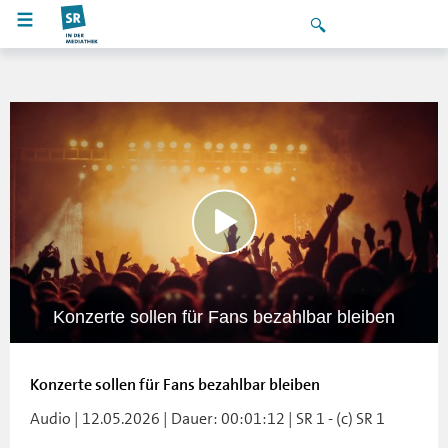
Konzerte sollen für Fans bezahlbar bleiben
Konzerte sollen für Fans bezahlbar bleiben
Audio | 12.05.2026 | Dauer: 00:01:12 | SR 1 - (c) SR 1