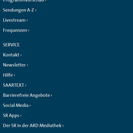
Sendungen A-Z
Livestream
Frequenzen
SERVICE
Kontakt
Newsletter
Hilfe
SAARTEXT
Barrierefreie Angebote
Social Media
SR Apps
Der SR in der ARD Mediathek