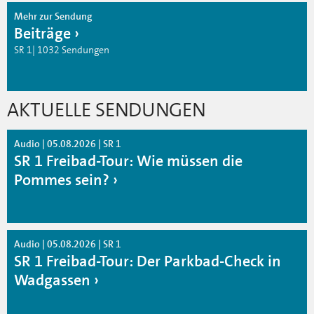
Mehr zur Sendung
Beiträge
SR 1| 1032 Sendungen
AKTUELLE SENDUNGEN
Audio | 05.08.2026 | SR 1
SR 1 Freibad-Tour: Wie müssen die
Pommes sein?
Audio | 05.08.2026 | SR 1
SR 1 Freibad-Tour: Der Parkbad-Check in
Wadgassen