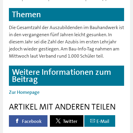
Themen
Die Gesamtzahl der Auszubildenden im Bauhandwerk ist
in den vergangenen fünf Jahren leicht gesunken. In
diesem Jahr sei die Zahl der Azubis im ersten Lehrjahr
jedoch wieder gestiegen. Am Bau-Info-Tag nahmen am
Mittwoch laut Verband rund 1.000 Schüler teil.
Weitere Informationen zum
Beitrag
Zur Homepage
ARTIKEL MIT ANDEREN TEILEN
Facebook
Twitter
E-Mail