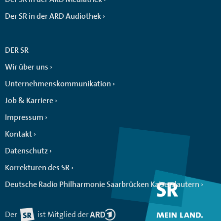
Der SR in der ARD Audiothek
DER SR
Wir über uns
Unternehmenskommunikation
Job & Karriere
Impressum
Kontakt
Datenschutz
Korrekturen des SR
Deutsche Radio Philharmonie Saarbrücken Kaiserslautern
Der
ist Mitglied der