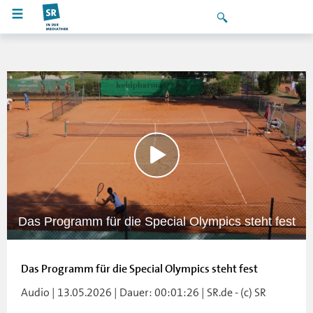
Das Programm für die Special Olympics steht fest
Das Programm für die Special Olympics steht fest
Audio | 13.05.2026 | Dauer: 00:01:26 | SR.de - (c) SR