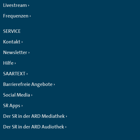
Livestream
Frequenzen
SERVICE
Kontakt
Newsletter
Hilfe
SAARTEXT
Barrierefreie Angebote
Social Media
SR Apps
Der SR in der ARD Mediathek
Der SR in der ARD Audiothek