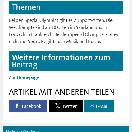
Themen
Bei den Special Olympics gibt es 28 Sport-Arten. Die
Wettkämpfe sind an 10 Orten im Saarland und in
Forbach in Frankreich. Bei den Special Olympics gibt es
nicht nur Sport. Es gibt auch Musik und Kultur.
Weitere Informationen zum
Beitrag
Zur Homepage
ARTIKEL MIT ANDEREN TEILEN
Facebook
Twitter
E-Mail
Mehr zur Sendung