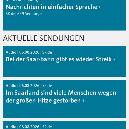
Nachrichten in einfacher Sprache
SR.de| 659 Sendungen
AKTUELLE SENDUNGEN
Audio | 06.08.2026 | SR.de
Bei der Saar·bahn gibt es wieder Streik
Audio | 06.08.2026 | SR.de
Im Saarland sind viele Menschen wegen
der großen Hitze gestorben
Audio | 06.08.2026 | SR.de