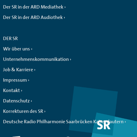
Der SR in der ARD Mediathek
Der SR in der ARD Audiothek
DER SR
Wir über uns
Unternehmenskommunikation
Job & Karriere
Impressum
Kontakt
Datenschutz
Korrekturen des SR
Deutsche Radio Philharmonie Saarbrücken Kaiserslautern