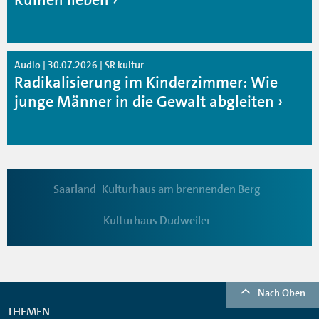
Audio | 30.07.2026 | SR kultur
Radikalisierung im Kinderzimmer: Wie
junge Männer in die Gewalt abgleiten
Saarland
Kulturhaus am brennenden Berg
Kulturhaus Dudweiler
Nach Oben
THEMEN