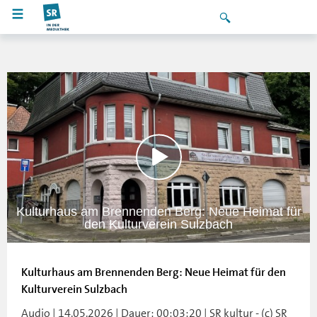
Kulturhaus am Brennenden Berg: Neue Heimat für
den Kulturverein Sulzbach
Kulturhaus am Brennenden Berg: Neue Heimat für den
Kulturverein Sulzbach
Audio | 14.05.2026 | Dauer: 00:03:20 | SR kultur - (c) SR