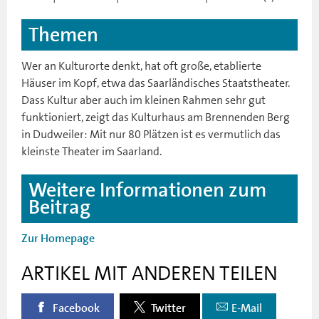
Themen
Wer an Kulturorte denkt, hat oft große, etablierte
Häuser im Kopf, etwa das Saarländisches Staatstheater.
Dass Kultur aber auch im kleinen Rahmen sehr gut
funktioniert, zeigt das Kulturhaus am Brennenden Berg
in Dudweiler: Mit nur 80 Plätzen ist es vermutlich das
kleinste Theater im Saarland.
Weitere Informationen zum
Beitrag
Zur Homepage
ARTIKEL MIT ANDEREN TEILEN
Facebook
Twitter
E-Mail