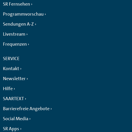
SR Fernsehen
Programmvorschau
Sendungen A-Z
Livestream
Frequenzen
SERVICE
Kontakt
Newsletter
Hilfe
SAARTEXT
Barrierefreie Angebote
Social Media
SR Apps