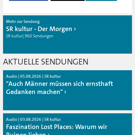
Mehr zur Sendung
SR kultur - Der Morgen
SR kultur| 960 Sendungen
AKTUELLE SENDUNGEN
Audio | 05.08.2026 | SR kultur
"Auch Männer müssen sich ernsthaft
Gedanken machen"
Audio | 03.08.2026 | SR kultur
Faszination Lost Places: Warum wir
Ruinen lieben