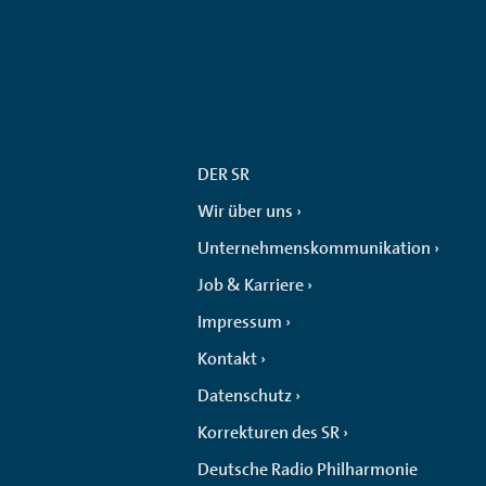
DER SR
Wir über uns
Unternehmenskommunikation
Job & Karriere
Impressum
Kontakt
Datenschutz
Korrekturen des SR
Deutsche Radio Philharmonie