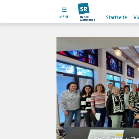
MENU
Startseite
Vi