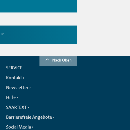
ne
Nach Oben
SERVICE
Kontakt
Newsletter
Hilfe
SAARTEXT
Barrierefreie Angebote
Social Media