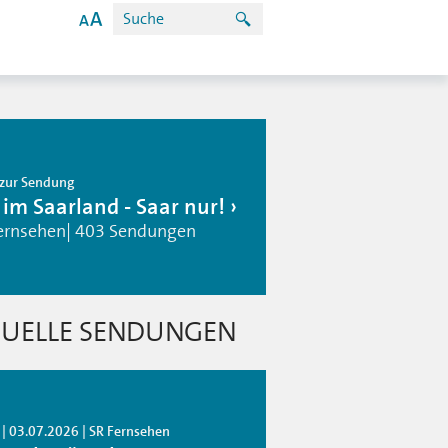
zur Sendung
 im Saarland - Saar nur!
ernsehen| 403 Sendungen
UELLE SENDUNGEN
 | 03.07.2026 | SR Fernsehen