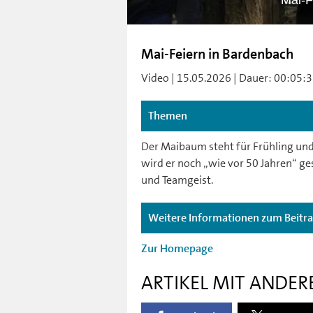
Mai-F
Mai-Feiern in Bardenbach
Video | 15.05.2026 | Dauer: 00:05:33
Themen
Der Maibaum steht für Frühling un
wird er noch „wie vor 50 Jahren“ ge
und Teamgeist.
Weitere Informationen zum Beitr
Zur Homepage
ARTIKEL MIT ANDER