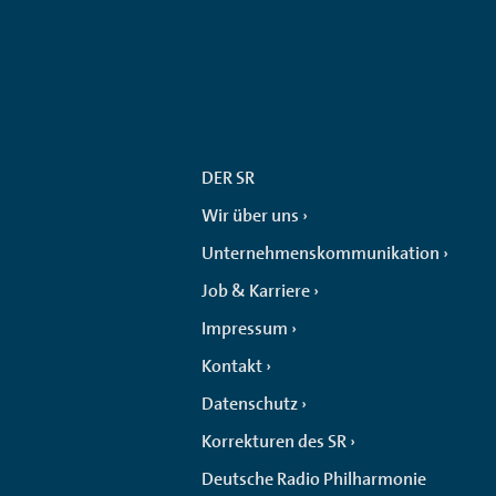
DER SR
Wir über uns
Unternehmenskommunikation
Job & Karriere
Impressum
Kontakt
Datenschutz
Korrekturen des SR
Deutsche Radio Philharmonie