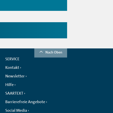
Nach Oben
SERVICE
Kontakt
Newsletter
Hilfe
SAARTEXT
Barrierefreie Angebote
Social Media