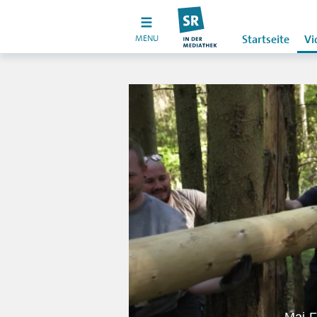
MENU
Startseite
Vi