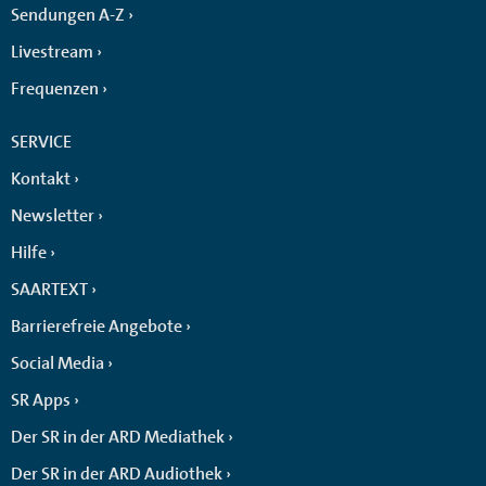
Sendungen A-Z
Livestream
Frequenzen
SERVICE
Kontakt
Newsletter
Hilfe
SAARTEXT
Barrierefreie Angebote
Social Media
SR Apps
Der SR in der ARD Mediathek
Der SR in der ARD Audiothek