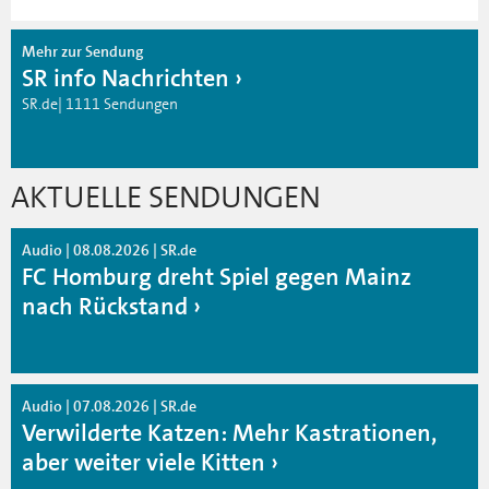
Mehr zur Sendung
SR info Nachrichten
SR.de| 1111 Sendungen
AKTUELLE SENDUNGEN
Audio | 08.08.2026 | SR.de
FC Homburg dreht Spiel gegen Mainz
nach Rückstand
Audio | 07.08.2026 | SR.de
Verwilderte Katzen: Mehr Kastrationen,
aber weiter viele Kitten