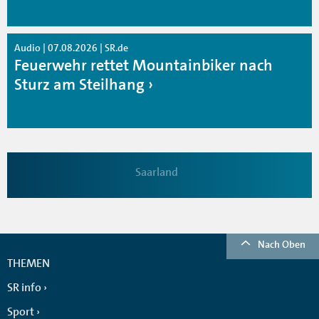
Audio | 07.08.2026 | SR.de
Feuerwehr rettet Mountainbiker nach
Sturz am Steilhang
Saarland
Nach Oben
THEMEN
SR info
Sport