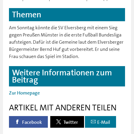
Themen
Am Sonntag könnte die SV Elversberg mit einem Sieg
gegen Preußen Münster in die erste Fußball Bundesliga
aufsteigen. Dafür ist die Gemeine laut dem Elversberger
Bürgermeister Bernd Huf gut vorbereitet. Er und seine
Frau schauen das Spiel im Stadion.
Weitere Informationen zum
Beitrag
Zur Homepage
ARTIKEL MIT ANDEREN TEILEN
Facebook
Twitter
E-Mail