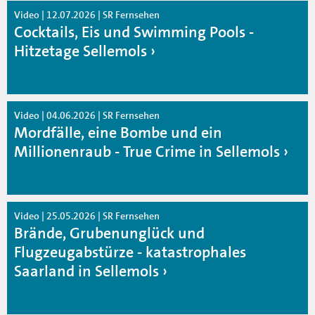
Video | 12.07.2026 | SR Fernsehen
Cocktails, Eis und Swimming Pools -
Hitzetage Sellemols
Video | 04.06.2026 | SR Fernsehen
Mordfälle, eine Bombe und ein
Millionenraub - True Crime in Sellemols
Video | 25.05.2026 | SR Fernsehen
Brände, Grubenunglück und
Flugzeugabstürze - katastrophales
Saarland in Sellemols