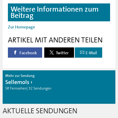
Weitere Informationen zum
Beitrag
Zur Homepage
ARTIKEL MIT ANDEREN TEILEN
Facebook
Twitter
E-Mail
Mehr zur Sendung
Sellemols
SR Fernsehen| 32 Sendungen
AKTUELLE SENDUNGEN