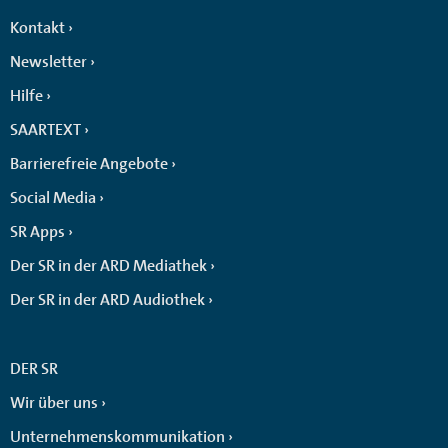
Kontakt
Newsletter
Hilfe
SAARTEXT
Barrierefreie Angebote
Social Media
SR Apps
Der SR in der ARD Mediathek
Der SR in der ARD Audiothek
DER SR
Wir über uns
Unternehmenskommunikation