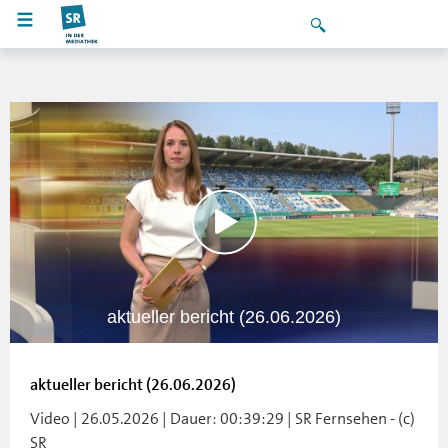
aktueller bericht (26.06.2026)
aktueller bericht (26.06.2026)
Video | 26.05.2026 | Dauer: 00:39:29 | SR Fernsehen - (c)
SR