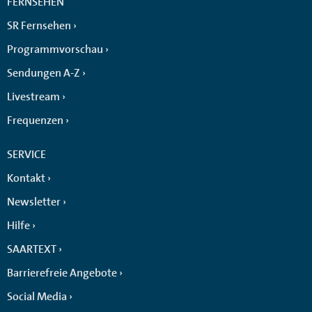
FERNSEHEN
SR Fernsehen
Programmvorschau
Sendungen A-Z
Livestream
Frequenzen
SERVICE
Kontakt
Newsletter
Hilfe
SAARTEXT
Barrierefreie Angebote
Social Media