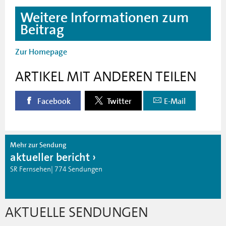
Weitere Informationen zum
Beitrag
Zur Homepage
ARTIKEL MIT ANDEREN TEILEN
Facebook
Twitter
E-Mail
Mehr zur Sendung
aktueller bericht
SR Fernsehen| 774 Sendungen
AKTUELLE SENDUNGEN