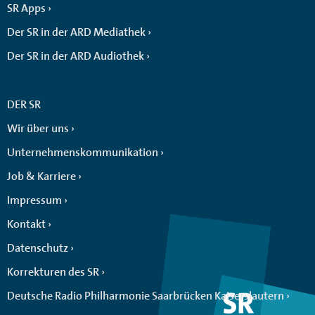
SR Apps
Der SR in der ARD Mediathek
Der SR in der ARD Audiothek
DER SR
Wir über uns
Unternehmenskommunikation
Job & Karriere
Impressum
Kontakt
Datenschutz
Korrekturen des SR
Deutsche Radio Philharmonie Saarbrücken Kaiserslautern