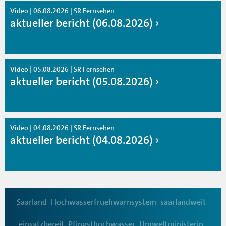
Video | 06.08.2026 | SR Fernsehen
aktueller bericht (06.08.2026)
Video | 05.08.2026 | SR Fernsehen
aktueller bericht (05.08.2026)
Video | 04.08.2026 | SR Fernsehen
aktueller bericht (04.08.2026)
Saarland
Hochwasserfruehwarnsystem
saarlandweit
einsatzbereit
Pfingsthochwasser
Umweltministerin