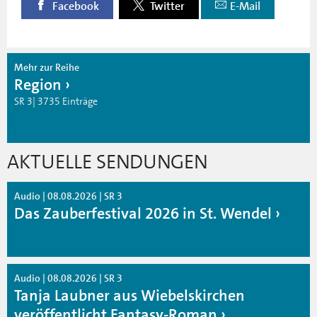
Facebook
Twitter
E-Mail
Mehr zur Reihe
Region
SR 3| 3735 Einträge
AKTUELLE SENDUNGEN
Audio | 08.08.2026 | SR 3
Das Zauberfestival 2026 in St. Wendel
Audio | 08.08.2026 | SR 3
Tanja Laubner aus Wiebelskirchen
veröffentlicht Fantasy-Roman