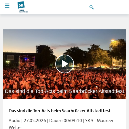
Das sind die Top-Acts beim Saarbrücker Altstadtfest
Das sind die Top-Acts beim Saarbrücker Altstadtfest
Audio | 27.05.2026 | Dauer: 00:03:10 | SR 3 - Maureen
Welter