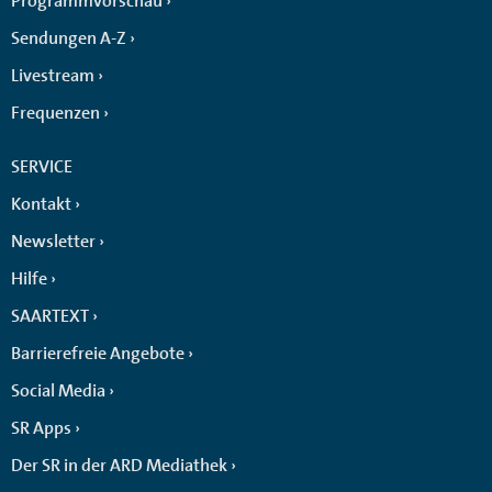
Programmvorschau
Sendungen A-Z
Livestream
Frequenzen
SERVICE
Kontakt
Newsletter
Hilfe
SAARTEXT
Barrierefreie Angebote
Social Media
SR Apps
Der SR in der ARD Mediathek