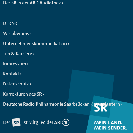
Der SR in der ARD Audiothek
DER SR
Wir über uns
Unternehmenskommunikation
Job & Karriere
Impressum
Kontakt
Datenschutz
Korrekturen des SR
Deutsche Radio Philharmonie Saarbrücken Kaiserslautern
Der
ist Mitglied der