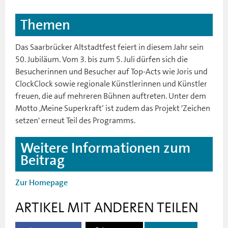
Themen
Das Saarbrücker Altstadtfest feiert in diesem Jahr sein
50. Jubiläum. Vom 3. bis zum 5. Juli dürfen sich die
Besucherinnen und Besucher auf Top-Acts wie Joris und
ClockClock sowie regionale Künstlerinnen und Künstler
freuen, die auf mehreren Bühnen auftreten. Unter dem
Motto ,Meine Superkraft‘ ist zudem das Projekt 'Zeichen
setzen' erneut Teil des Programms.
Weitere Informationen zum
Beitrag
Zur Homepage
ARTIKEL MIT ANDEREN TEILEN