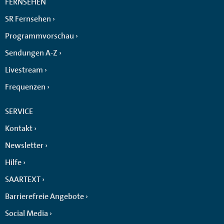
FERNSEHEN
SR Fernsehen
Programmvorschau
Sendungen A-Z
Livestream
Frequenzen
SERVICE
Kontakt
Newsletter
Hilfe
SAARTEXT
Barrierefreie Angebote
Social Media