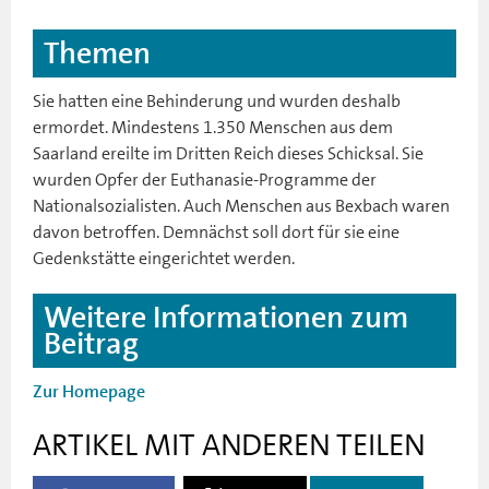
Themen
Sie hatten eine Behinderung und wurden deshalb
ermordet. Mindestens 1.350 Menschen aus dem
Saarland ereilte im Dritten Reich dieses Schicksal. Sie
wurden Opfer der Euthanasie-Programme der
Nationalsozialisten. Auch Menschen aus Bexbach waren
davon betroffen. Demnächst soll dort für sie eine
Gedenkstätte eingerichtet werden.
Weitere Informationen zum
Beitrag
Zur Homepage
ARTIKEL MIT ANDEREN TEILEN