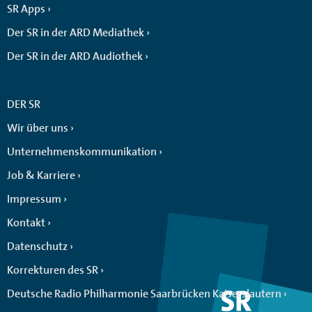
SR Apps
Der SR in der ARD Mediathek
Der SR in der ARD Audiothek
DER SR
Wir über uns
Unternehmenskommunikation
Job & Karriere
Impressum
Kontakt
Datenschutz
Korrekturen des SR
Deutsche Radio Philharmonie Saarbrücken Kaiserslautern