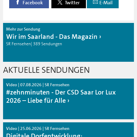
Facebook
Twitter
E-Mail
Mehr zur Sendung
Wir im Saarland - Das Magazin
SR Fernsehen| 389 Sendungen
AKTUELLE SENDUNGEN
Video | 07.08.2026 | SR Fernsehen
#zehnminuten - Der CSD Saar Lor Lux
2026 – Liebe für Alle
Video | 25.06.2026 | SR Fernsehen
Digitale Dorfentwicklung: