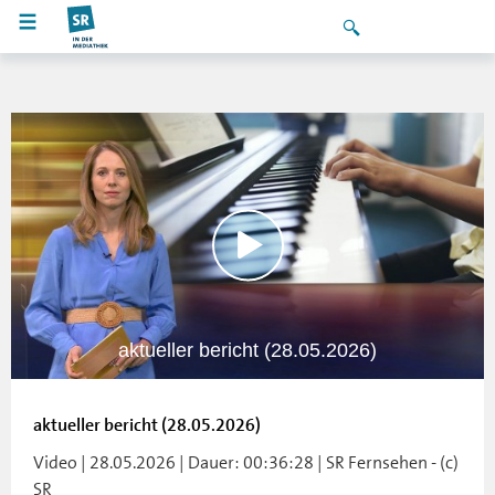
aktueller bericht (28.05.2026)
aktueller bericht (28.05.2026)
Video | 28.05.2026 | Dauer: 00:36:28 | SR Fernsehen - (c)
SR