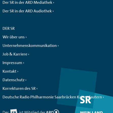
Der SR in der ARD Mediathek
Der SR in der ARD Audiothek
DER SR
Wir über uns
Unternehmenskommunikation
Job & Karriere
Impressum
Kontakt
Datenschutz
Korrekturen des SR
Deutsche Radio Philharmonie Saarbrücken Kaiserslautern
Der
ist Mitglied der