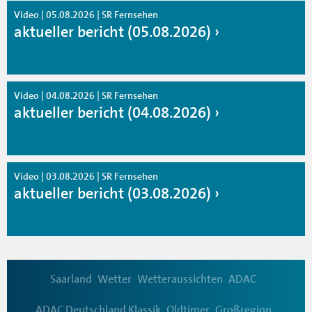
Video | 05.08.2026 | SR Fernsehen
aktueller bericht (05.08.2026)
Video | 04.08.2026 | SR Fernsehen
aktueller bericht (04.08.2026)
Video | 03.08.2026 | SR Fernsehen
aktueller bericht (03.08.2026)
Saarland
Wetter
Wetteraussichten
ADAC
ADAC Deutschland Klassik
Oldtimer
Großregion