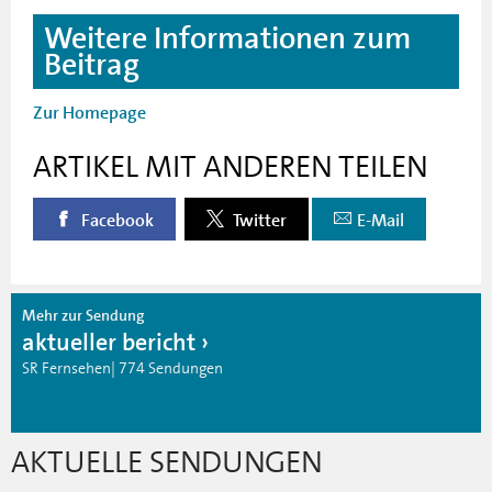
Weitere Informationen zum
Beitrag
Zur Homepage
ARTIKEL MIT ANDEREN TEILEN
Facebook
Twitter
E-Mail
Mehr zur Sendung
aktueller bericht
SR Fernsehen| 774 Sendungen
AKTUELLE SENDUNGEN