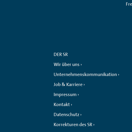
Fr
DER SR
Wir über uns
Unternehmenskommunikation
Job & Karriere
Impressum
Kontakt
Datenschutz
Korrekturen des SR