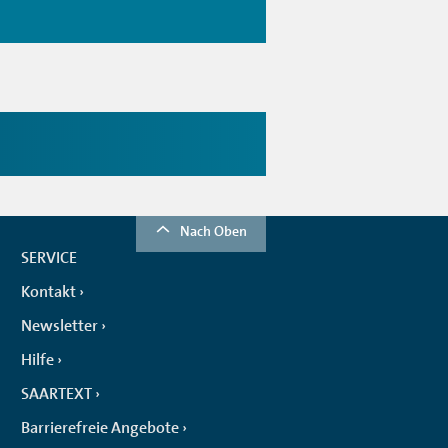
Nach Oben
SERVICE
Kontakt
Newsletter
Hilfe
SAARTEXT
Barrierefreie Angebote