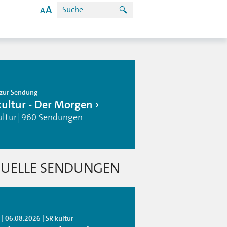
zur Sendung
kultur - Der Morgen
ultur| 960 Sendungen
UELLE SENDUNGEN
| 06.08.2026 | SR kultur