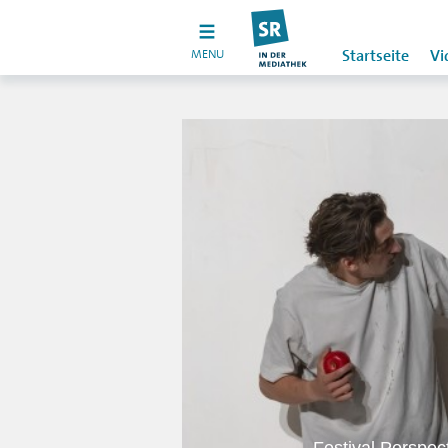
MENU
Startseite
Vi