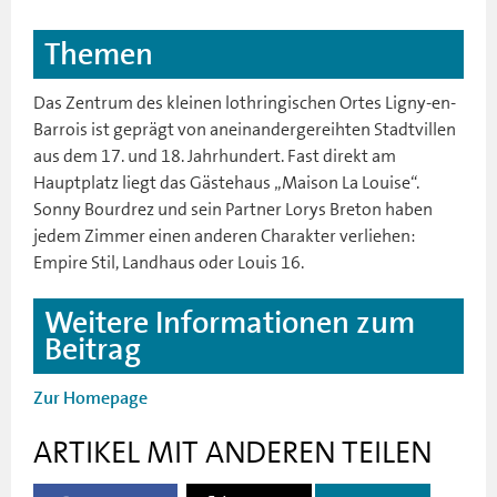
Themen
Das Zentrum des kleinen lothringischen Ortes Ligny-en-
Barrois ist geprägt von aneinandergereihten Stadtvillen
aus dem 17. und 18. Jahrhundert. Fast direkt am
Hauptplatz liegt das Gästehaus „Maison La Louise“.
Sonny Bourdrez und sein Partner Lorys Breton haben
jedem Zimmer einen anderen Charakter verliehen:
Empire Stil, Landhaus oder Louis 16.
Weitere Informationen zum
Beitrag
Zur Homepage
ARTIKEL MIT ANDEREN TEILEN