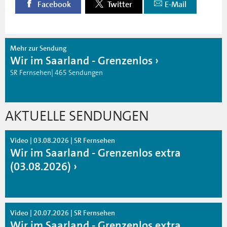
Facebook
Twitter
E-Mail
Mehr zur Sendung
Wir im Saarland - Grenzenlos
SR Fernsehen| 465 Sendungen
AKTUELLE SENDUNGEN
Video | 03.08.2026 | SR Fernsehen
Wir im Saarland - Grenzenlos extra
(03.08.2026)
Video | 20.07.2026 | SR Fernsehen
Wir im Saarland - Grenzenlos extra