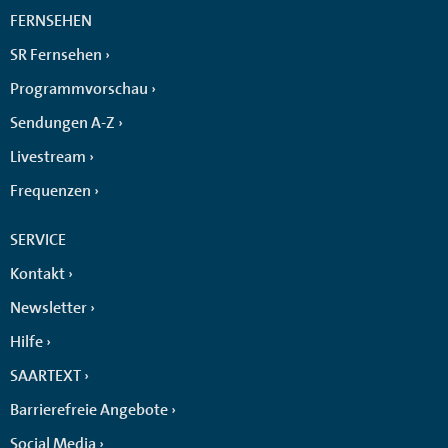
FERNSEHEN
SR Fernsehen
Programmvorschau
Sendungen A-Z
Livestream
Frequenzen
SERVICE
Kontakt
Newsletter
Hilfe
SAARTEXT
Barrierefreie Angebote
Social Media