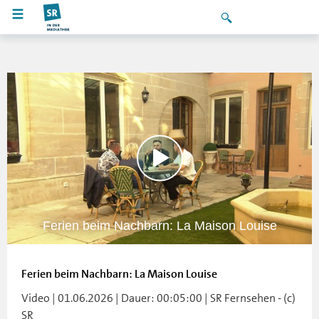
Ferien beim Nachbarn: La Maison Louise
Ferien beim Nachbarn: La Maison Louise
Video | 01.06.2026 | Dauer: 00:05:00 | SR Fernsehen - (c)
SR