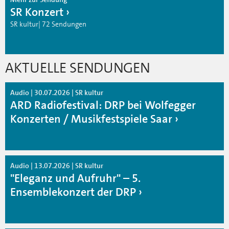
SR Konzert
SR kultur| 72 Sendungen
AKTUELLE SENDUNGEN
Audio | 30.07.2026 | SR kultur
ARD Radiofestival: DRP bei Wolfegger
Konzerten / Musikfestspiele Saar
Audio | 13.07.2026 | SR kultur
"Eleganz und Aufruhr" – 5.
Ensemblekonzert der DRP