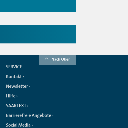
Nach Oben
SERVICE
Kontakt
Newsletter
Hilfe
SAARTEXT
Barrierefreie Angebote
Social Media