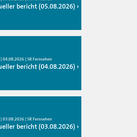
ueller bericht (05.08.2026)
 | 04.08.2026 | SR Fernsehen
ueller bericht (04.08.2026)
 | 03.08.2026 | SR Fernsehen
ueller bericht (03.08.2026)