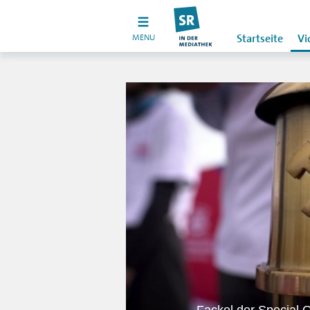
MENU
Startseite
Vi