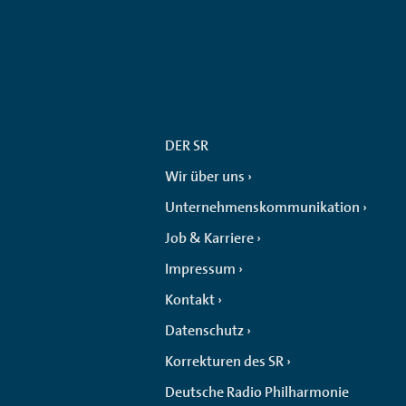
DER SR
Wir über uns
Unternehmenskommunikation
Job & Karriere
Impressum
Kontakt
Datenschutz
Korrekturen des SR
Deutsche Radio Philharmonie