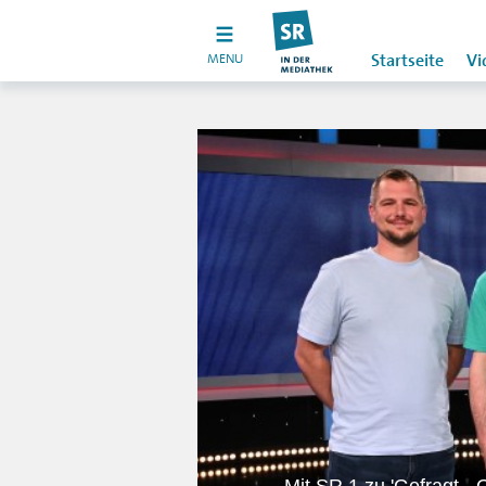
MENU
Startseite
Vi