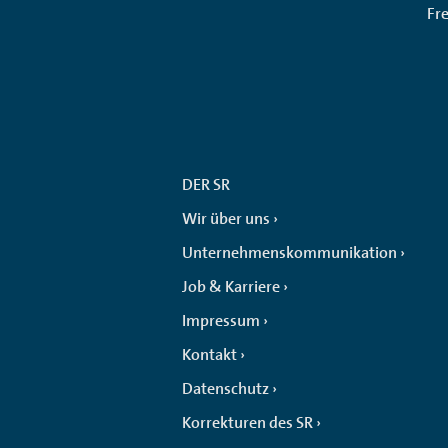
Fr
DER SR
Wir über uns
Unternehmenskommunikation
Job & Karriere
Impressum
Kontakt
Datenschutz
Korrekturen des SR