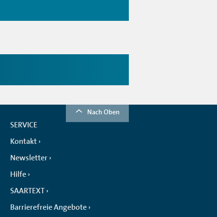
Nach Oben
SERVICE
Kontakt
Newsletter
Hilfe
SAARTEXT
Barrierefreie Angebote