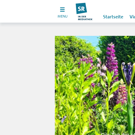
MENU
Startseite
Vi