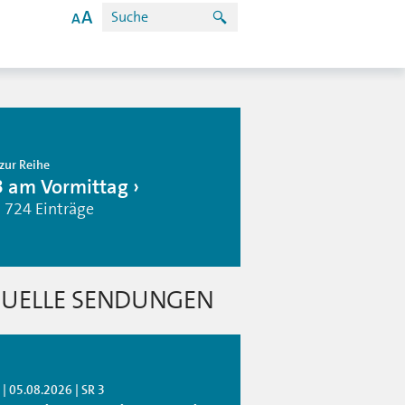
zur Reihe
3 am Vormittag
| 724 Einträge
UELLE SENDUNGEN
| 05.08.2026 | SR 3