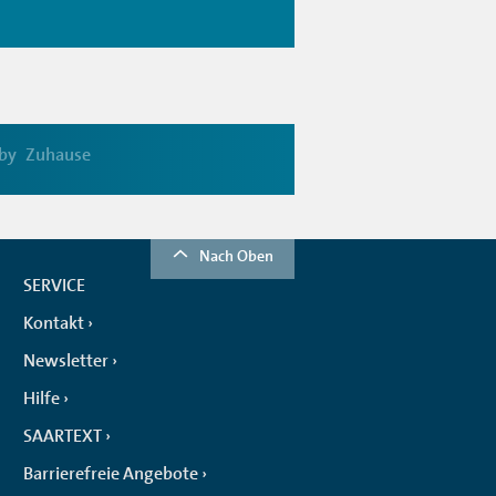
by
Zuhause
Nach Oben
SERVICE
Kontakt
Newsletter
Hilfe
SAARTEXT
Barrierefreie Angebote