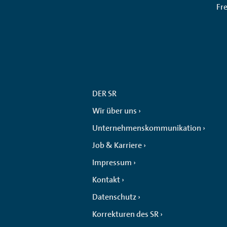
Fr
DER SR
Wir über uns
Unternehmenskommunikation
Job & Karriere
Impressum
Kontakt
Datenschutz
Korrekturen des SR