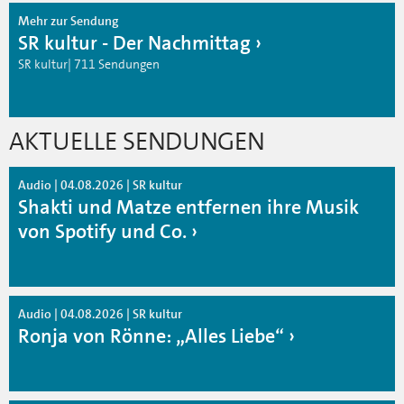
Mehr zur Sendung
SR kultur - Der Nachmittag
SR kultur| 711 Sendungen
AKTUELLE SENDUNGEN
Audio | 04.08.2026 | SR kultur
Shakti und Matze entfernen ihre Musik
von Spotify und Co.
Audio | 04.08.2026 | SR kultur
Ronja von Rönne: „Alles Liebe“