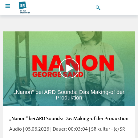
„Nanon“ bei ARD Sounds: Das Making-of der
Produktion
„Nanon“ bei ARD Sounds: Das Making-of der Produktion
Audio | 05.06.2026 | Dauer: 00:03:04 | SR kultur - (c) SR