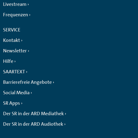
Livestream
Frequenzen
SERVICE
Kontakt
Newsletter
Hilfe
SAARTEXT
Barrierefreie Angebote
Social Media
SR Apps
Der SR in der ARD Mediathek
Der SR in der ARD Audiothek