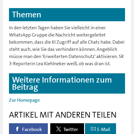
Themen
In den letzten Tagen haben Sie vielleicht in einer
WhatsApp Gruppe die Nachricht weitergeleitet
bekommen, dass die KI Zugriff auf alle Chats habe. Dabei
steht auch, wie Sie das verhindern können. Angeblich
müsse man den 'Erweiterten Datenschutz' aktivieren. SR
3-Reporterin Lea Kiehlneker weiß, ob was dran ist.
Weitere Informationen zum
Beitrag
Zur Homepage
ARTIKEL MIT ANDEREN TEILEN
Facebook
Twitter
E-Mail