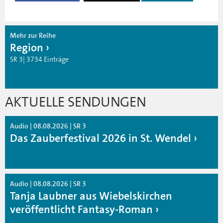
Mehr zur Reihe
Region
SR 3| 3734 Einträge
AKTUELLE SENDUNGEN
Audio | 08.08.2026 | SR 3
Das Zauberfestival 2026 in St. Wendel
Audio | 08.08.2026 | SR 3
Tanja Laubner aus Wiebelskirchen
veröffentlicht Fantasy-Roman