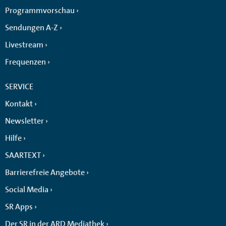
Programmvorschau
Sendungen A-Z
Livestream
Frequenzen
SERVICE
Kontakt
Newsletter
Hilfe
SAARTEXT
Barrierefreie Angebote
Social Media
SR Apps
Der SR in der ARD Mediathek