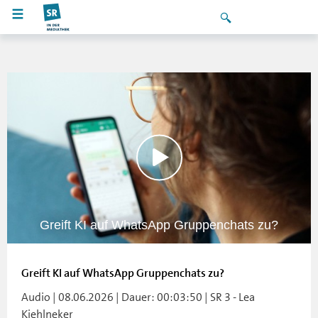
Greift KI auf WhatsApp Gruppenchats zu?
Greift KI auf WhatsApp Gruppenchats zu?
Audio | 08.06.2026 | Dauer: 00:03:50 | SR 3 - Lea
Kiehlneker