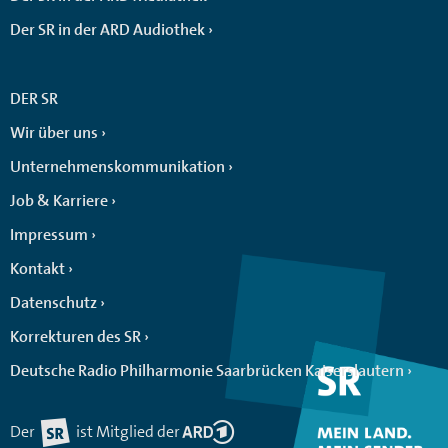
Der SR in der ARD Audiothek
DER SR
Wir über uns
Unternehmenskommunikation
Job & Karriere
Impressum
Kontakt
Datenschutz
Korrekturen des SR
Deutsche Radio Philharmonie Saarbrücken Kaiserslautern
Der
ist Mitglied der