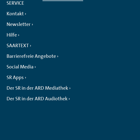
SERVICE
Kontakt
Newsletter
Hilfe
SAARTEXT
Barrierefreie Angebote
Social Media
SR Apps
Der SR in der ARD Mediathek
Der SR in der ARD Audiothek