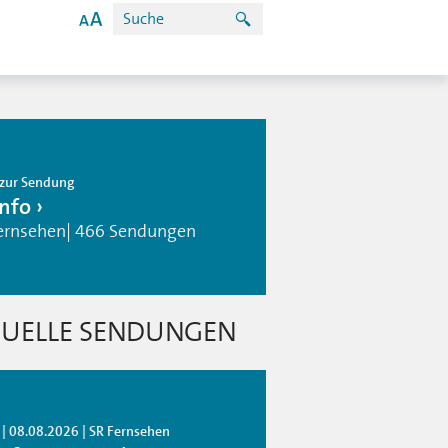
zur Sendung
info
ernsehen| 466 Sendungen
UELLE SENDUNGEN
 | 08.08.2026 | SR Fernsehen