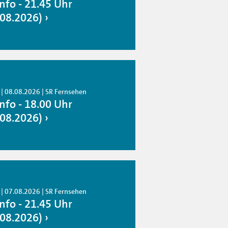
info - 21.45 Uhr
.08.2026)
 | 08.08.2026 | SR Fernsehen
info - 18.00 Uhr
.08.2026)
 | 07.08.2026 | SR Fernsehen
info - 21.45 Uhr
.08.2026)