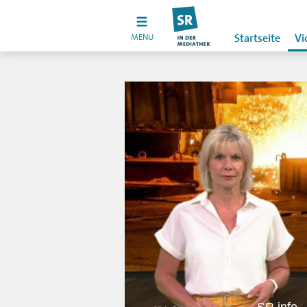
MENU
Startseite
Vi