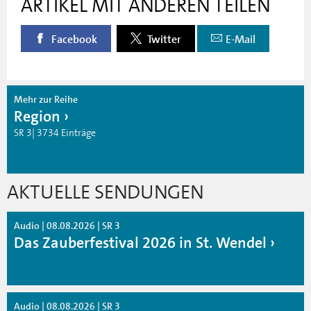
ARTIKEL MIT ANDEREN TEILEN
Facebook
Twitter
E-Mail
Mehr zur Reihe
Region
SR 3| 3734 Einträge
AKTUELLE SENDUNGEN
Audio | 08.08.2026 | SR 3
Das Zauberfestival 2026 in St. Wendel
Audio | 08.08.2026 | SR 3