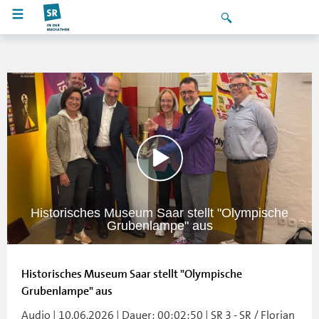
Historisches Museum Saar stellt "Olympische
Grubenlampe" aus
Historisches Museum Saar stellt "Olympische
Grubenlampe" aus
Audio | 10.06.2026 | Dauer: 00:02:50 | SR 3 - SR / Florian