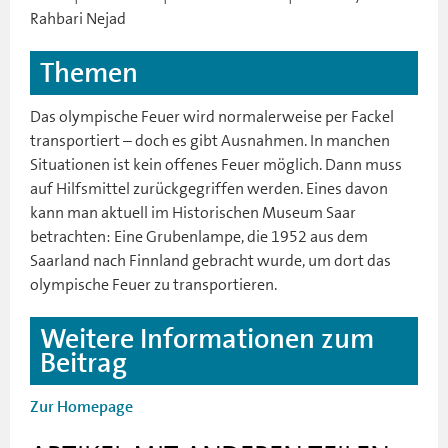
Rahbari Nejad
Themen
Das olympische Feuer wird normalerweise per Fackel
transportiert – doch es gibt Ausnahmen. In manchen
Situationen ist kein offenes Feuer möglich. Dann muss
auf Hilfsmittel zurückgegriffen werden. Eines davon
kann man aktuell im Historischen Museum Saar
betrachten: Eine Grubenlampe, die 1952 aus dem
Saarland nach Finnland gebracht wurde, um dort das
olympische Feuer zu transportieren.
Weitere Informationen zum
Beitrag
Zur Homepage