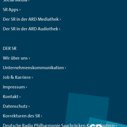
SR Apps
Der SR in der ARD Mediathek
Der SR in der ARD Audiothek
DER SR
Wir über uns
Unternehmenskommunikation
Job & Karriere
Impressum
Kontakt
Datenschutz
Korrekturen des SR
Deutsche Radio Philharmonie Saarbrücken Kaiserslautern