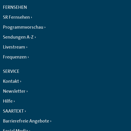
FERNSEHEN
SR Fernsehen
Programmvorschau
Sendungen A-Z
Livestream
Frequenzen
SERVICE
Kontakt
Newsletter
Hilfe
SAARTEXT
Barrierefreie Angebote
Social Media