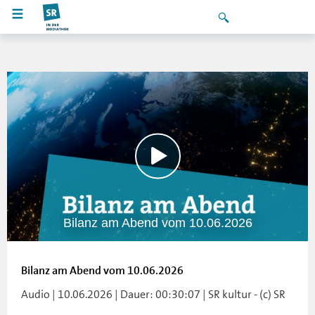
Bilanz am Abend vom 10.06.2026
Bilanz am Abend vom 10.06.2026
Audio | 10.06.2026 | Dauer: 00:30:07 | SR kultur - (c) SR