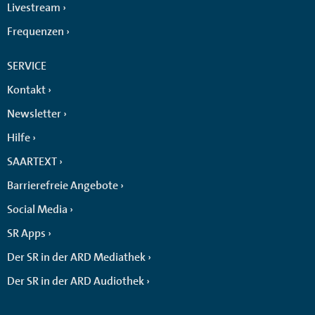
Livestream
Frequenzen
SERVICE
Kontakt
Newsletter
Hilfe
SAARTEXT
Barrierefreie Angebote
Social Media
SR Apps
Der SR in der ARD Mediathek
Der SR in der ARD Audiothek