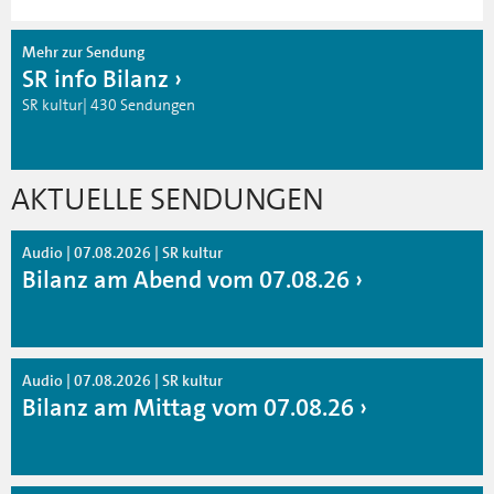
Mehr zur Sendung
SR info Bilanz
SR kultur| 430 Sendungen
AKTUELLE SENDUNGEN
Audio | 07.08.2026 | SR kultur
Bilanz am Abend vom 07.08.26
Audio | 07.08.2026 | SR kultur
Bilanz am Mittag vom 07.08.26