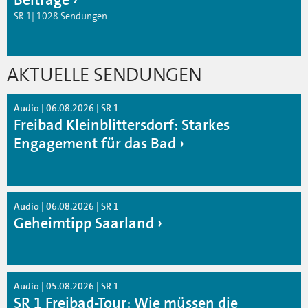
SR 1| 1028 Sendungen
AKTUELLE SENDUNGEN
Audio | 06.08.2026 | SR 1
Freibad Kleinblittersdorf: Starkes
Engagement für das Bad
Audio | 06.08.2026 | SR 1
Geheimtipp Saarland
Audio | 05.08.2026 | SR 1
SR 1 Freibad-Tour: Wie müssen die