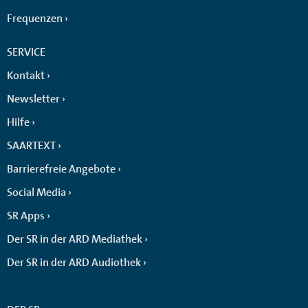
Frequenzen
SERVICE
Kontakt
Newsletter
Hilfe
SAARTEXT
Barrierefreie Angebote
Social Media
SR Apps
Der SR in der ARD Mediathek
Der SR in der ARD Audiothek