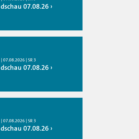
dschau 07.08.26
| 07.08.2026 | SR 3
dschau 07.08.26
| 07.08.2026 | SR 3
dschau 07.08.26