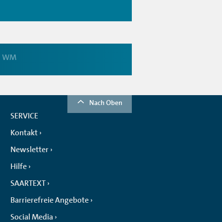
l WM
Nach Oben
SERVICE
Kontakt
Newsletter
Hilfe
SAARTEXT
Barrierefreie Angebote
Social Media