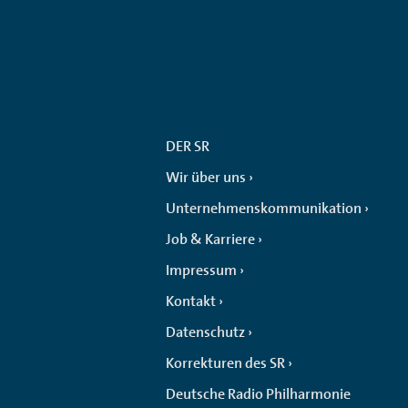
DER SR
Wir über uns
Unternehmenskommunikation
Job & Karriere
Impressum
Kontakt
Datenschutz
Korrekturen des SR
Deutsche Radio Philharmonie