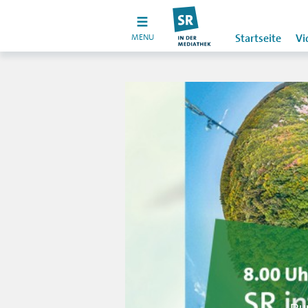
MENU
Startseite
Vi