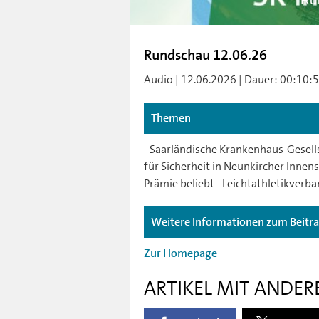
Ru
Rundschau 12.06.26
Audio | 12.06.2026 | Dauer: 00:10:51 
Themen
- Saarländische Krankenhaus-Gesell
für Sicherheit in Neunkircher Innens
Prämie beliebt - Leichtathletikverba
Weitere Informationen zum Beitr
Zur Homepage
ARTIKEL MIT ANDER