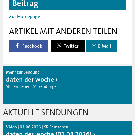
Beitrag
Zur Homepage
ARTIKEL MIT ANDEREN TEILEN
Facebook
Twitter
E-Mail
Mehr zur Sendung
daten der woche
SR Fernsehen| 61 Sendungen
AKTUELLE SENDUNGEN
Video | 01.08.2026 | SR Fernsehen
daten der woche (01.08.2026)