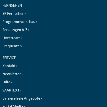
FERNSEHEN
SR Fernsehen
Programmvorschau
Sendungen A-Z
Livestream
Frequenzen
SERVICE
Kontakt
Newsletter
Hilfe
SAARTEXT
Barrierefreie Angebote
Social Media