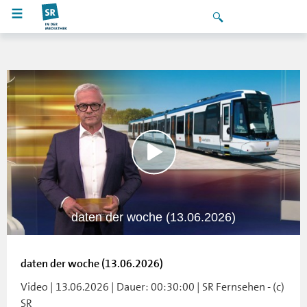
daten der woche (13.06.2026)
daten der woche (13.06.2026)
Video | 13.06.2026 | Dauer: 00:30:00 | SR Fernsehen - (c)
SR