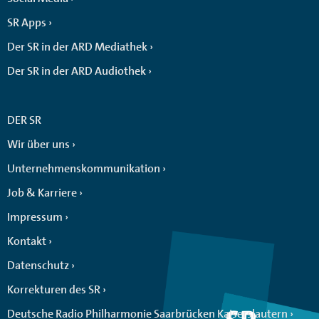
SR Apps
Der SR in der ARD Mediathek
Der SR in der ARD Audiothek
DER SR
Wir über uns
Unternehmenskommunikation
Job & Karriere
Impressum
Kontakt
Datenschutz
Korrekturen des SR
Deutsche Radio Philharmonie Saarbrücken Kaiserslautern