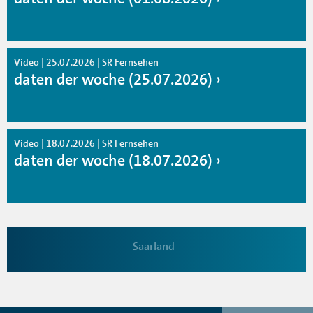
Video | 25.07.2026 | SR Fernsehen
daten der woche (25.07.2026)
Video | 18.07.2026 | SR Fernsehen
daten der woche (18.07.2026)
Saarland