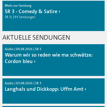
Mehr zur Sendung
SR 3 - Comedy & Satire
SR 3| 293 Sendungen
AKTUELLE SENDUNGEN
Audio | 04.08.2026 | SR 3
Warum wir so reden wie ma schwätze:
Cordon bleu
Audio | 03.08.2026 | SR 3
Langhals und Dickkopp: Uffm Amt