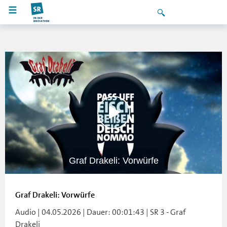
Graf Drakeli: Vorwürfe
Graf Drakeli: Vorwürfe
Audio | 04.05.2026 | Dauer: 00:01:43 | SR 3 - Graf
Drakeli