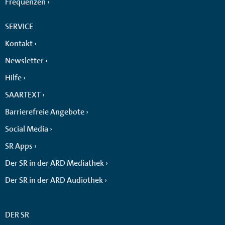
Frequenzen
SERVICE
Kontakt
Newsletter
Hilfe
SAARTEXT
Barrierefreie Angebote
Social Media
SR Apps
Der SR in der ARD Mediathek
Der SR in der ARD Audiothek
DER SR