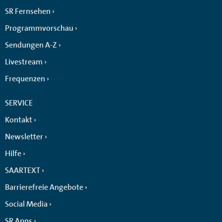
SR Fernsehen
Programmvorschau
Sendungen A-Z
Livestream
Frequenzen
SERVICE
Kontakt
Newsletter
Hilfe
SAARTEXT
Barrierefreie Angebote
Social Media
SR Apps