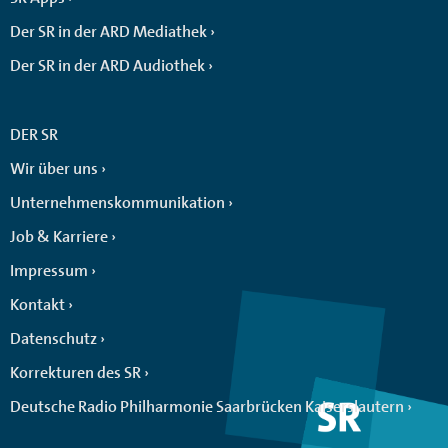
Der SR in der ARD Mediathek
Der SR in der ARD Audiothek
DER SR
Wir über uns
Unternehmenskommunikation
Job & Karriere
Impressum
Kontakt
Datenschutz
Korrekturen des SR
Deutsche Radio Philharmonie Saarbrücken Kaiserslautern