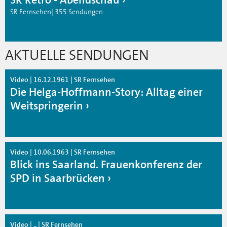
SR Fernsehen| 355 Sendungen
AKTUELLE SENDUNGEN
Video | 16.12.1961 | SR Fernsehen
Die Helga-Hoffmann-Story: Alltag einer
Weitspringerin
Video | 10.06.1963 | SR Fernsehen
Blick ins Saarland. Frauenkonferenz der
SPD in Saarbrücken
Video | .. | SR Fernsehen