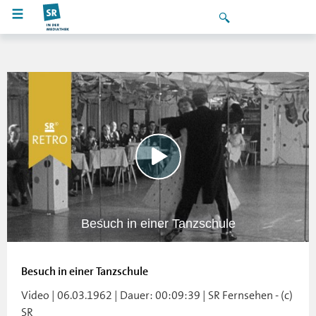
Besuch in einer Tanzschule
Besuch in einer Tanzschule
Video | 06.03.1962 | Dauer: 00:09:39 | SR Fernsehen - (c)
SR