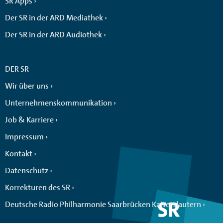
SR Apps
Der SR in der ARD Mediathek
Der SR in der ARD Audiothek
DER SR
Wir über uns
Unternehmenskommunikation
Job & Karriere
Impressum
Kontakt
Datenschutz
Korrekturen des SR
Deutsche Radio Philharmonie Saarbrücken Kaiserslautern