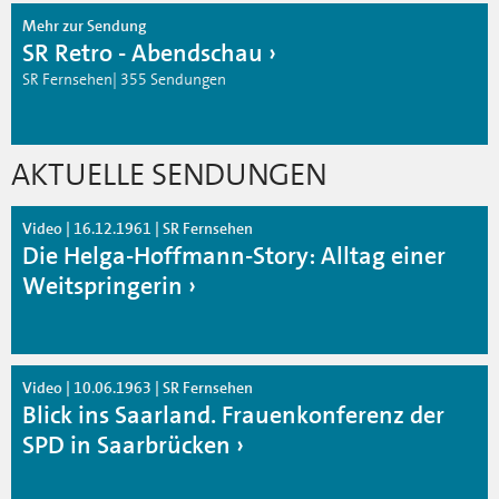
Mehr zur Sendung
SR Retro - Abendschau
SR Fernsehen| 355 Sendungen
AKTUELLE SENDUNGEN
Video | 16.12.1961 | SR Fernsehen
Die Helga-Hoffmann-Story: Alltag einer
Weitspringerin
Video | 10.06.1963 | SR Fernsehen
Blick ins Saarland. Frauenkonferenz der
SPD in Saarbrücken