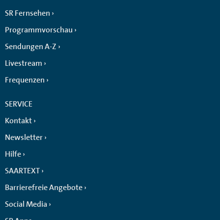
SR Fernsehen
Programmvorschau
Sendungen A-Z
Livestream
Frequenzen
SERVICE
Kontakt
Newsletter
Hilfe
SAARTEXT
Barrierefreie Angebote
Social Media