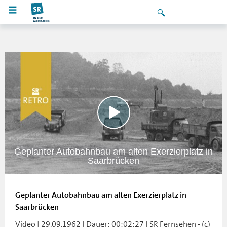
Geplanter Autobahnbau am alten Exerzierplatz in
Saarbrücken
Geplanter Autobahnbau am alten Exerzierplatz in
Saarbrücken
Video | 29.09.1962 | Dauer: 00:02:27 | SR Fernsehen - (c)