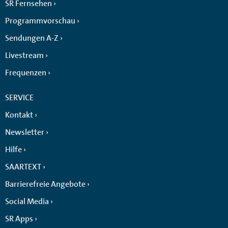
SR Fernsehen
Programmvorschau
Sendungen A-Z
Livestream
Frequenzen
SERVICE
Kontakt
Newsletter
Hilfe
SAARTEXT
Barrierefreie Angebote
Social Media
SR Apps