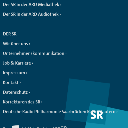
Der SR in der ARD Mediathek
Der SR in der ARD Audiothek
DER SR
Wir über uns
Unternehmenskommunikation
Job & Karriere
Impressum
Kontakt
Datenschutz
Korrekturen des SR
Deutsche Radio Philharmonie Saarbrücken Kaiserslautern