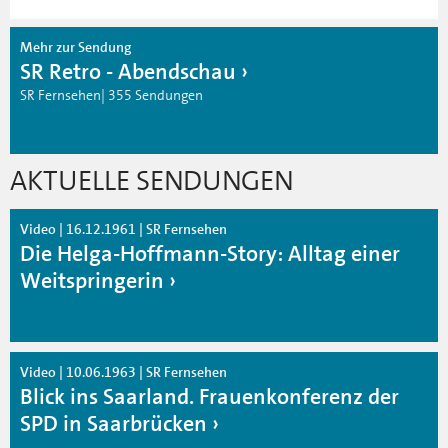
Mehr zur Sendung
SR Retro - Abendschau
SR Fernsehen| 355 Sendungen
AKTUELLE SENDUNGEN
Video | 16.12.1961 | SR Fernsehen
Die Helga-Hoffmann-Story: Alltag einer
Weitspringerin
Video | 10.06.1963 | SR Fernsehen
Blick ins Saarland. Frauenkonferenz der
SPD in Saarbrücken