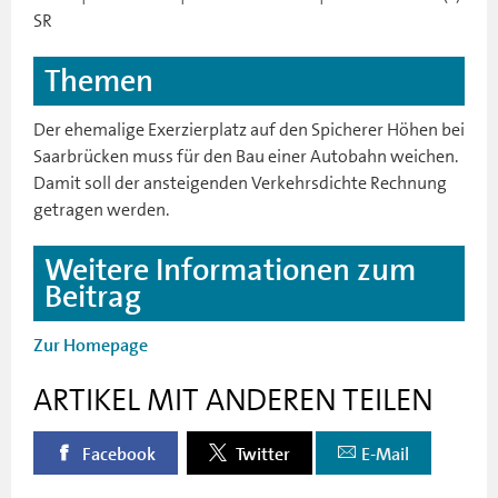
SR
Themen
Der ehemalige Exerzierplatz auf den Spicherer Höhen bei
Saarbrücken muss für den Bau einer Autobahn weichen.
Damit soll der ansteigenden Verkehrsdichte Rechnung
getragen werden.
Weitere Informationen zum
Beitrag
Zur Homepage
ARTIKEL MIT ANDEREN TEILEN
Facebook
Twitter
E-Mail