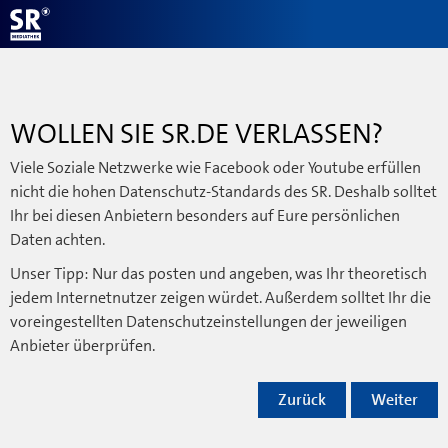
WOLLEN SIE SR.DE VERLASSEN?
Viele Soziale Netzwerke wie Facebook oder Youtube erfüllen
nicht die hohen Datenschutz-Standards des SR. Deshalb solltet
Ihr bei diesen Anbietern besonders auf Eure persönlichen
Daten achten.
Unser Tipp: Nur das posten und angeben, was Ihr theoretisch
jedem Internetnutzer zeigen würdet. Außerdem solltet Ihr die
voreingestellten Datenschutzeinstellungen der jeweiligen
Anbieter überprüfen.
Zurück
Weiter