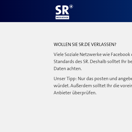
WOLLEN SIE SR.DE VERLASSEN?
Viele Soziale Netzwerke wie Facebook 
Standards des SR. Deshalb solltet Ihr 
Daten achten.
Unser Tipp: Nur das posten und angebe
würdet. Außerdem solltet Ihr die vorei
Anbieter überprüfen.