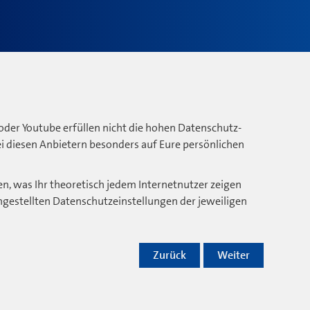
oder Youtube erfüllen nicht die hohen Datenschutz-
bei diesen Anbietern besonders auf Eure persönlichen
n, was Ihr theoretisch jedem Internetnutzer zeigen
ngestellten Datenschutzeinstellungen der jeweiligen
Zurück
Weiter