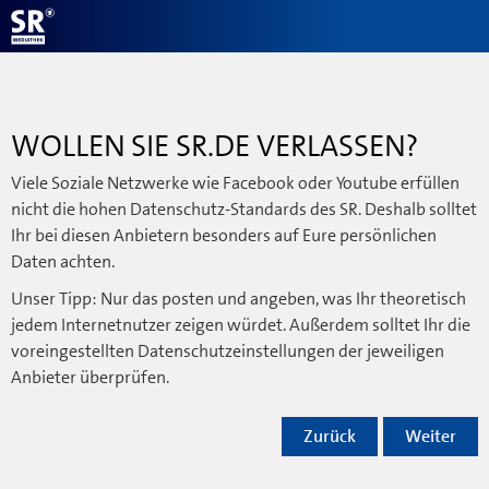
WOLLEN SIE SR.DE VERLASSEN?
Viele Soziale Netzwerke wie Facebook oder Youtube erfüllen
nicht die hohen Datenschutz-Standards des SR. Deshalb solltet
Ihr bei diesen Anbietern besonders auf Eure persönlichen
Daten achten.
Unser Tipp: Nur das posten und angeben, was Ihr theoretisch
jedem Internetnutzer zeigen würdet. Außerdem solltet Ihr die
voreingestellten Datenschutzeinstellungen der jeweiligen
Anbieter überprüfen.
Zurück
Weiter