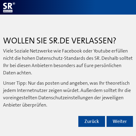
WOLLEN SIE SR.DE VERLASSEN?
Viele Soziale Netzwerke wie Facebook oder Youtube erfüllen
nicht die hohen Datenschutz-Standards des SR. Deshalb solltet
Ihr bei diesen Anbietern besonders auf Eure persönlichen
Daten achten.
Unser Tipp: Nur das posten und angeben, was Ihr theoretisch
jedem Internetnutzer zeigen würdet. Außerdem solltet Ihr die
voreingestellten Datenschutzeinstellungen der jeweiligen
Anbieter überprüfen.
Zurück
Weiter