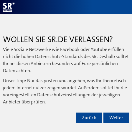
WOLLEN SIE SR.DE VERLASSEN?
Viele Soziale Netzwerke wie Facebook oder Youtube erfüllen
nicht die hohen Datenschutz-Standards des SR. Deshalb solltet
Ihr bei diesen Anbietern besonders auf Eure persönlichen
Daten achten.
Unser Tipp: Nur das posten und angeben, was Ihr theoretisch
jedem Internetnutzer zeigen würdet. Außerdem solltet Ihr die
voreingestellten Datenschutzeinstellungen der jeweiligen
Anbieter überprüfen.
Zurück
Weiter