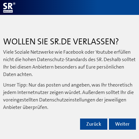
WOLLEN SIE SR.DE VERLASSEN?
Viele Soziale Netzwerke wie Facebook oder Youtube erfüllen
nicht die hohen Datenschutz-Standards des SR. Deshalb solltet
Ihr bei diesen Anbietern besonders auf Eure persönlichen
Daten achten.
Unser Tipp: Nur das posten und angeben, was Ihr theoretisch
jedem Internetnutzer zeigen würdet. Außerdem solltet Ihr die
voreingestellten Datenschutzeinstellungen der jeweiligen
Anbieter überprüfen.
Zurück
Weiter