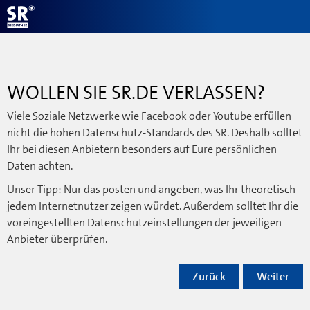
WOLLEN SIE SR.DE VERLASSEN?
Viele Soziale Netzwerke wie Facebook oder Youtube erfüllen
nicht die hohen Datenschutz-Standards des SR. Deshalb solltet
Ihr bei diesen Anbietern besonders auf Eure persönlichen
Daten achten.
Unser Tipp: Nur das posten und angeben, was Ihr theoretisch
jedem Internetnutzer zeigen würdet. Außerdem solltet Ihr die
voreingestellten Datenschutzeinstellungen der jeweiligen
Anbieter überprüfen.
Zurück
Weiter